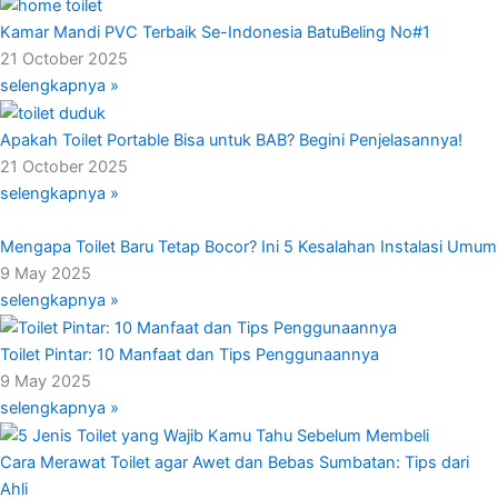
Kamar Mandi PVC Terbaik Se-Indonesia BatuBeling No#1
21 October 2025
selengkapnya »
Apakah Toilet Portable Bisa untuk BAB? Begini Penjelasannya!
21 October 2025
selengkapnya »
Mengapa Toilet Baru Tetap Bocor? Ini 5 Kesalahan Instalasi Umum
9 May 2025
selengkapnya »
Toilet Pintar: 10 Manfaat dan Tips Penggunaannya
9 May 2025
selengkapnya »
Cara Merawat Toilet agar Awet dan Bebas Sumbatan: Tips dari
Ahli