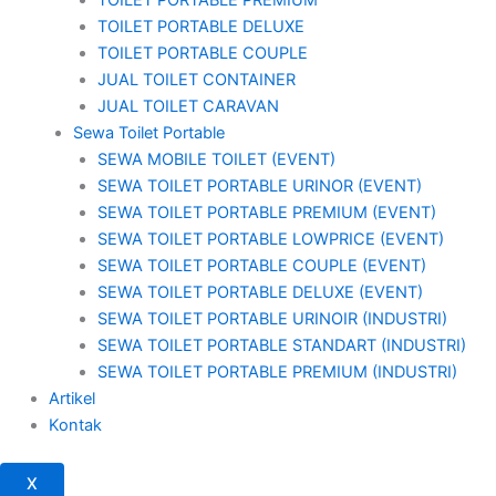
TOILET PORTABLE DELUXE
TOILET PORTABLE COUPLE
JUAL TOILET CONTAINER
JUAL TOILET CARAVAN
Sewa Toilet Portable
SEWA MOBILE TOILET (EVENT)
SEWA TOILET PORTABLE URINOR (EVENT)
SEWA TOILET PORTABLE PREMIUM (EVENT)
SEWA TOILET PORTABLE LOWPRICE (EVENT)
SEWA TOILET PORTABLE COUPLE (EVENT)
SEWA TOILET PORTABLE DELUXE (EVENT)
SEWA TOILET PORTABLE URINOIR (INDUSTRI)
SEWA TOILET PORTABLE STANDART (INDUSTRI)
SEWA TOILET PORTABLE PREMIUM (INDUSTRI)
Artikel
Kontak
X