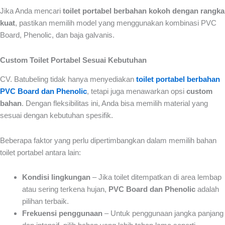
Jika Anda mencari
toilet portabel berbahan kokoh dengan rangka
kuat
, pastikan memilih model yang menggunakan kombinasi PVC
Board, Phenolic, dan baja galvanis.
Custom Toilet Portabel Sesuai Kebutuhan
CV. Batubeling tidak hanya menyediakan
toilet portabel berbahan
PVC Board dan Phenolic
, tetapi juga menawarkan opsi
custom
bahan
. Dengan fleksibilitas ini, Anda bisa memilih material yang
sesuai dengan kebutuhan spesifik.
Beberapa faktor yang perlu dipertimbangkan dalam memilih bahan
toilet portabel antara lain:
Kondisi lingkungan
– Jika toilet ditempatkan di area lembap
atau sering terkena hujan,
PVC Board dan Phenolic
adalah
pilihan terbaik.
Frekuensi penggunaan
– Untuk penggunaan jangka panjang