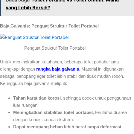
yang Lebih Bersih?
Baja Galvanis: Penguat Struktur Toilet Portabel
Penguat Struktur Toilet Portabel
Untuk meningkatkan ketahanan, beberapa toilet portabel juga
dilengkapi dengan
rangka baja galvanis
. Material ini digunakan
sebagai penopang agar toilet lebih stabil dan tidak mudah roboh.
Keunggulan baja galvanis meliputi:
Tahan karat dan korosi
, sehingga cocok untuk penggunaan
luar ruangan.
Meningkatkan stabilitas toilet portabel
, terutama di area
dengan kondisi cuaca ekstrem.
Dapat menopang beban lebih berat tanpa deformasi
.