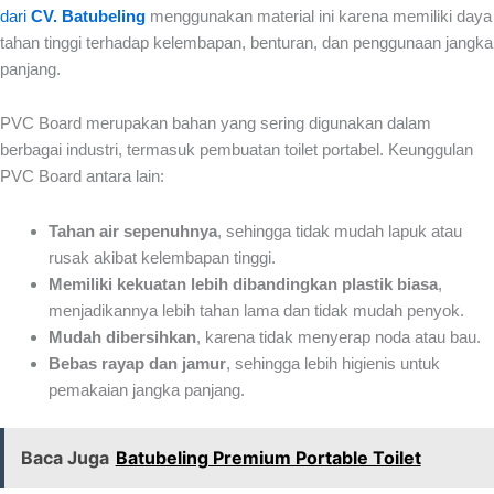
dari
CV. Batubeling
menggunakan material ini karena memiliki daya
tahan tinggi terhadap kelembapan, benturan, dan penggunaan jangka
panjang.
PVC Board merupakan bahan yang sering digunakan dalam
berbagai industri, termasuk pembuatan toilet portabel. Keunggulan
PVC Board antara lain:
Tahan air sepenuhnya
, sehingga tidak mudah lapuk atau
rusak akibat kelembapan tinggi.
Memiliki kekuatan lebih dibandingkan plastik biasa
,
menjadikannya lebih tahan lama dan tidak mudah penyok.
Mudah dibersihkan
, karena tidak menyerap noda atau bau.
Bebas rayap dan jamur
, sehingga lebih higienis untuk
pemakaian jangka panjang.
Baca Juga
Batubeling Premium Portable Toilet