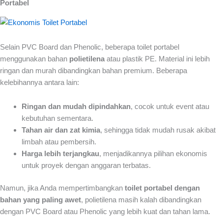
Portabel
Selain PVC Board dan Phenolic, beberapa toilet portabel
menggunakan bahan
polietilena
atau plastik PE. Material ini lebih
ringan dan murah dibandingkan bahan premium. Beberapa
kelebihannya antara lain:
Ringan dan mudah dipindahkan
, cocok untuk event atau
kebutuhan sementara.
Tahan air dan zat kimia
, sehingga tidak mudah rusak akibat
limbah atau pembersih.
Harga lebih terjangkau
, menjadikannya pilihan ekonomis
untuk proyek dengan anggaran terbatas.
Namun, jika Anda mempertimbangkan
toilet portabel dengan
bahan yang paling awet
, polietilena masih kalah dibandingkan
dengan PVC Board atau Phenolic yang lebih kuat dan tahan lama.