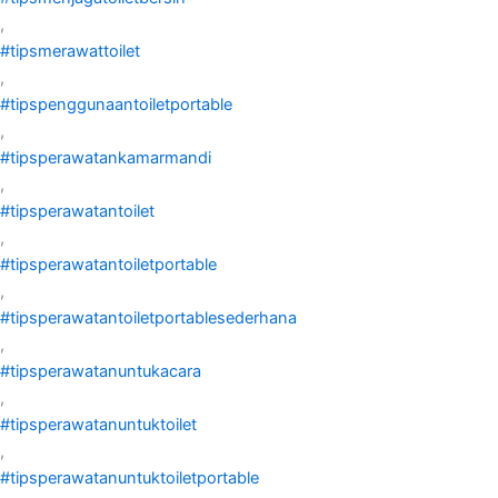
,
#tipsmerawattoilet
,
#tipspenggunaantoiletportable
,
#tipsperawatankamarmandi
,
#tipsperawatantoilet
,
#tipsperawatantoiletportable
,
#tipsperawatantoiletportablesederhana
,
#tipsperawatanuntukacara
,
#tipsperawatanuntuktoilet
,
#tipsperawatanuntuktoiletportable