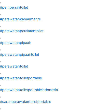
,
#pembersihtoilet
,
#perawatankamarmandi
,
#perawatanperalatantoilet
,
#perawatanpipaair
,
#perawatanpipaairtoilet
,
#perawatantoilet
,
#perawatantoiletportable
,
#perawatantoiletportableindonesia
,
#saranperawatantoiletportable
,