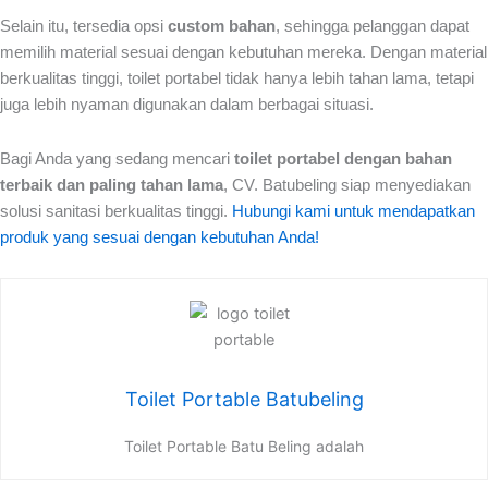
Selain itu, tersedia opsi
custom bahan
, sehingga pelanggan dapat
memilih material sesuai dengan kebutuhan mereka. Dengan material
berkualitas tinggi, toilet portabel tidak hanya lebih tahan lama, tetapi
juga lebih nyaman digunakan dalam berbagai situasi.
Bagi Anda yang sedang mencari
toilet portabel dengan bahan
terbaik dan paling tahan lama
, CV. Batubeling siap menyediakan
solusi sanitasi berkualitas tinggi.
Hubungi kami untuk mendapatkan
produk yang sesuai dengan kebutuhan Anda!
Toilet Portable Batubeling
Toilet Portable Batu Beling adalah