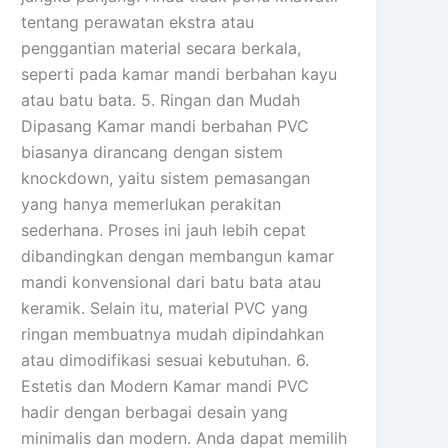
tentang perawatan ekstra atau
penggantian material secara berkala,
seperti pada kamar mandi berbahan kayu
atau batu bata. 5. Ringan dan Mudah
Dipasang Kamar mandi berbahan PVC
biasanya dirancang dengan sistem
knockdown, yaitu sistem pemasangan
yang hanya memerlukan perakitan
sederhana. Proses ini jauh lebih cepat
dibandingkan dengan membangun kamar
mandi konvensional dari batu bata atau
keramik. Selain itu, material PVC yang
ringan membuatnya mudah dipindahkan
atau dimodifikasi sesuai kebutuhan. 6.
Estetis dan Modern Kamar mandi PVC
hadir dengan berbagai desain yang
minimalis dan modern. Anda dapat memilih