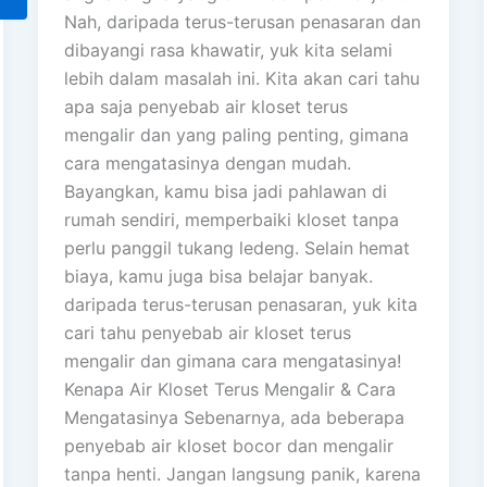
Nah, daripada terus-terusan penasaran dan
dibayangi rasa khawatir, yuk kita selami
lebih dalam masalah ini. Kita akan cari tahu
apa saja penyebab air kloset terus
mengalir dan yang paling penting, gimana
cara mengatasinya dengan mudah.
Bayangkan, kamu bisa jadi pahlawan di
rumah sendiri, memperbaiki kloset tanpa
perlu panggil tukang ledeng. Selain hemat
biaya, kamu juga bisa belajar banyak.
daripada terus-terusan penasaran, yuk kita
cari tahu penyebab air kloset terus
mengalir dan gimana cara mengatasinya!
Kenapa Air Kloset Terus Mengalir & Cara
Mengatasinya Sebenarnya, ada beberapa
penyebab air kloset bocor dan mengalir
tanpa henti. Jangan langsung panik, karena