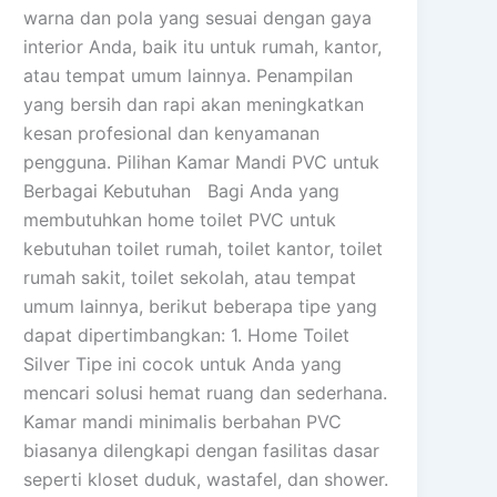
warna dan pola yang sesuai dengan gaya
interior Anda, baik itu untuk rumah, kantor,
atau tempat umum lainnya. Penampilan
yang bersih dan rapi akan meningkatkan
kesan profesional dan kenyamanan
pengguna. Pilihan Kamar Mandi PVC untuk
Berbagai Kebutuhan Bagi Anda yang
membutuhkan home toilet PVC untuk
kebutuhan toilet rumah, toilet kantor, toilet
rumah sakit, toilet sekolah, atau tempat
umum lainnya, berikut beberapa tipe yang
dapat dipertimbangkan: 1. Home Toilet
Silver Tipe ini cocok untuk Anda yang
mencari solusi hemat ruang dan sederhana.
Kamar mandi minimalis berbahan PVC
biasanya dilengkapi dengan fasilitas dasar
seperti kloset duduk, wastafel, dan shower.