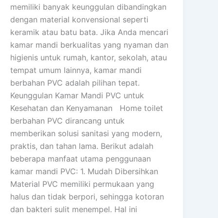
memiliki banyak keunggulan dibandingkan
dengan material konvensional seperti
keramik atau batu bata. Jika Anda mencari
kamar mandi berkualitas yang nyaman dan
higienis untuk rumah, kantor, sekolah, atau
tempat umum lainnya, kamar mandi
berbahan PVC adalah pilihan tepat.
Keunggulan Kamar Mandi PVC untuk
Kesehatan dan Kenyamanan Home toilet
berbahan PVC dirancang untuk
memberikan solusi sanitasi yang modern,
praktis, dan tahan lama. Berikut adalah
beberapa manfaat utama penggunaan
kamar mandi PVC: 1. Mudah Dibersihkan
Material PVC memiliki permukaan yang
halus dan tidak berpori, sehingga kotoran
dan bakteri sulit menempel. Hal ini