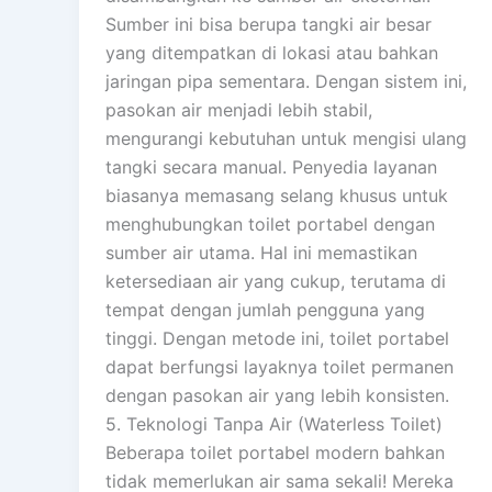
Sumber ini bisa berupa tangki air besar
yang ditempatkan di lokasi atau bahkan
jaringan pipa sementara. Dengan sistem ini,
pasokan air menjadi lebih stabil,
mengurangi kebutuhan untuk mengisi ulang
tangki secara manual. Penyedia layanan
biasanya memasang selang khusus untuk
menghubungkan toilet portabel dengan
sumber air utama. Hal ini memastikan
ketersediaan air yang cukup, terutama di
tempat dengan jumlah pengguna yang
tinggi. Dengan metode ini, toilet portabel
dapat berfungsi layaknya toilet permanen
dengan pasokan air yang lebih konsisten.
5. Teknologi Tanpa Air (Waterless Toilet)
Beberapa toilet portabel modern bahkan
tidak memerlukan air sama sekali! Mereka