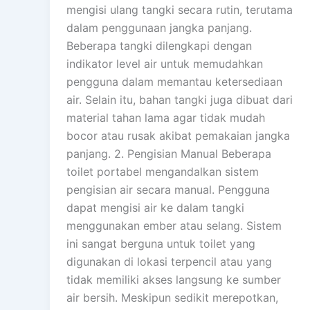
mengisi ulang tangki secara rutin, terutama
dalam penggunaan jangka panjang.
Beberapa tangki dilengkapi dengan
indikator level air untuk memudahkan
pengguna dalam memantau ketersediaan
air. Selain itu, bahan tangki juga dibuat dari
material tahan lama agar tidak mudah
bocor atau rusak akibat pemakaian jangka
panjang. 2. Pengisian Manual Beberapa
toilet portabel mengandalkan sistem
pengisian air secara manual. Pengguna
dapat mengisi air ke dalam tangki
menggunakan ember atau selang. Sistem
ini sangat berguna untuk toilet yang
digunakan di lokasi terpencil atau yang
tidak memiliki akses langsung ke sumber
air bersih. Meskipun sedikit merepotkan,