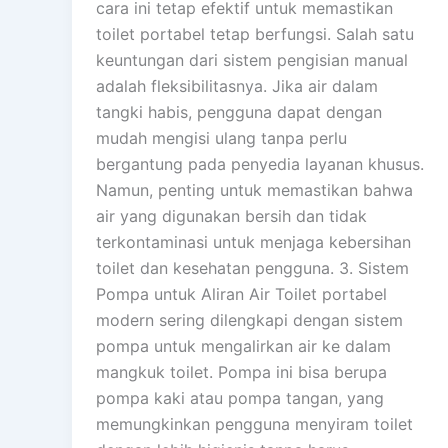
cara ini tetap efektif untuk memastikan
toilet portabel tetap berfungsi. Salah satu
keuntungan dari sistem pengisian manual
adalah fleksibilitasnya. Jika air dalam
tangki habis, pengguna dapat dengan
mudah mengisi ulang tanpa perlu
bergantung pada penyedia layanan khusus.
Namun, penting untuk memastikan bahwa
air yang digunakan bersih dan tidak
terkontaminasi untuk menjaga kebersihan
toilet dan kesehatan pengguna. 3. Sistem
Pompa untuk Aliran Air Toilet portabel
modern sering dilengkapi dengan sistem
pompa untuk mengalirkan air ke dalam
mangkuk toilet. Pompa ini bisa berupa
pompa kaki atau pompa tangan, yang
memungkinkan pengguna menyiram toilet