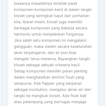
biasanya masalahnya terletak pada
komponen-komponen kecil di dalam tangki
kloset yang seringkali luput dari perhatian
kita. Ibarat mesin, kloset juga memiliki
berbagai komponen yang bekerja secara
harmonis untuk menjalankan fungsinya.
Jika salah satu komponen ini mengalami
gangguan, maka sistem secara keseluruhan
akan terpengaruh, dan air pun bisa
mengalir terus menerus. Bayangkan tangki
kloset sebagai sebuah orkestra kecil.
Setiap komponen memiliki peran penting
dalam menghasilkan simfoni flush yang
sempurna. Ada flapper yang berperan
sebagai konduktor, mengatur aliran air dari
tangki ke mangkuk kloset. Ada float ball
atau pelampung yang bertugas menjaga