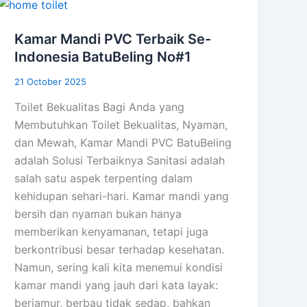
Kamar Mandi PVC Terbaik Se-
Indonesia BatuBeling No#1
21 October 2025
Toilet Bekualitas Bagi Anda yang
Membutuhkan Toilet Bekualitas, Nyaman,
dan Mewah, Kamar Mandi PVC BatuBeling
adalah Solusi Terbaiknya Sanitasi adalah
salah satu aspek terpenting dalam
kehidupan sehari-hari. Kamar mandi yang
bersih dan nyaman bukan hanya
memberikan kenyamanan, tetapi juga
berkontribusi besar terhadap kesehatan.
Namun, sering kali kita menemui kondisi
kamar mandi yang jauh dari kata layak:
berjamur, berbau tidak sedap, bahkan