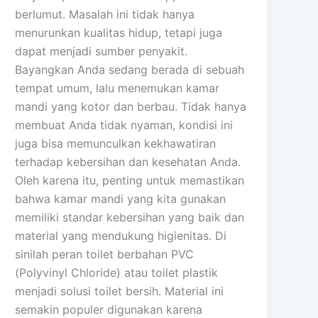
berlumut. Masalah ini tidak hanya
menurunkan kualitas hidup, tetapi juga
dapat menjadi sumber penyakit.
Bayangkan Anda sedang berada di sebuah
tempat umum, lalu menemukan kamar
mandi yang kotor dan berbau. Tidak hanya
membuat Anda tidak nyaman, kondisi ini
juga bisa memunculkan kekhawatiran
terhadap kebersihan dan kesehatan Anda.
Oleh karena itu, penting untuk memastikan
bahwa kamar mandi yang kita gunakan
memiliki standar kebersihan yang baik dan
material yang mendukung higienitas. Di
sinilah peran toilet berbahan PVC
(Polyvinyl Chloride) atau toilet plastik
menjadi solusi toilet bersih. Material ini
semakin populer digunakan karena