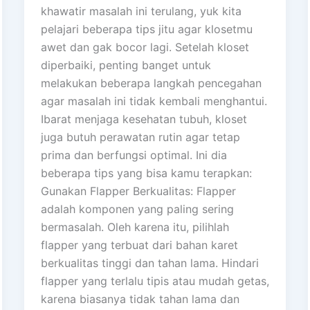
khawatir masalah ini terulang, yuk kita
pelajari beberapa tips jitu agar klosetmu
awet dan gak bocor lagi. Setelah kloset
diperbaiki, penting banget untuk
melakukan beberapa langkah pencegahan
agar masalah ini tidak kembali menghantui.
Ibarat menjaga kesehatan tubuh, kloset
juga butuh perawatan rutin agar tetap
prima dan berfungsi optimal. Ini dia
beberapa tips yang bisa kamu terapkan:
Gunakan Flapper Berkualitas: Flapper
adalah komponen yang paling sering
bermasalah. Oleh karena itu, pilihlah
flapper yang terbuat dari bahan karet
berkualitas tinggi dan tahan lama. Hindari
flapper yang terlalu tipis atau mudah getas,
karena biasanya tidak tahan lama dan