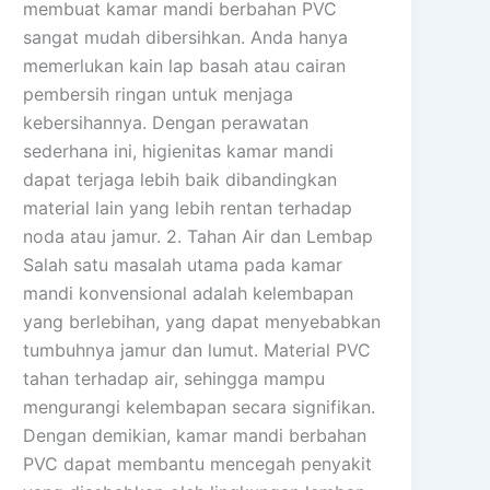
membuat kamar mandi berbahan PVC
sangat mudah dibersihkan. Anda hanya
memerlukan kain lap basah atau cairan
pembersih ringan untuk menjaga
kebersihannya. Dengan perawatan
sederhana ini, higienitas kamar mandi
dapat terjaga lebih baik dibandingkan
material lain yang lebih rentan terhadap
noda atau jamur. 2. Tahan Air dan Lembap
Salah satu masalah utama pada kamar
mandi konvensional adalah kelembapan
yang berlebihan, yang dapat menyebabkan
tumbuhnya jamur dan lumut. Material PVC
tahan terhadap air, sehingga mampu
mengurangi kelembapan secara signifikan.
Dengan demikian, kamar mandi berbahan
PVC dapat membantu mencegah penyakit