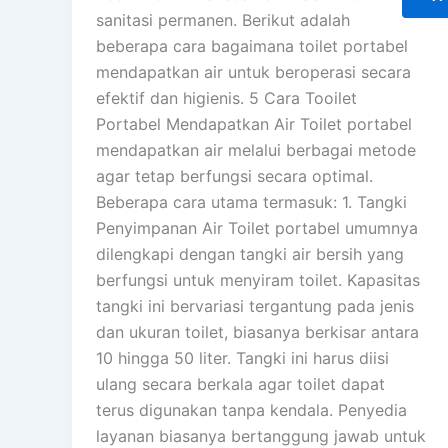
sanitasi permanen. Berikut adalah
beberapa cara bagaimana toilet portabel
mendapatkan air untuk beroperasi secara
efektif dan higienis. 5 Cara Tooilet
Portabel Mendapatkan Air Toilet portabel
mendapatkan air melalui berbagai metode
agar tetap berfungsi secara optimal.
Beberapa cara utama termasuk: 1. Tangki
Penyimpanan Air Toilet portabel umumnya
dilengkapi dengan tangki air bersih yang
berfungsi untuk menyiram toilet. Kapasitas
tangki ini bervariasi tergantung pada jenis
dan ukuran toilet, biasanya berkisar antara
10 hingga 50 liter. Tangki ini harus diisi
ulang secara berkala agar toilet dapat
terus digunakan tanpa kendala. Penyedia
layanan biasanya bertanggung jawab untuk