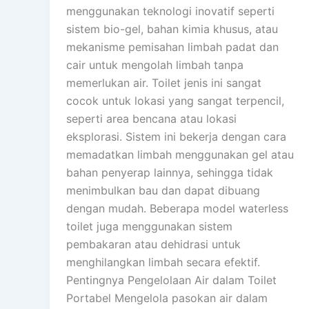
menggunakan teknologi inovatif seperti
sistem bio-gel, bahan kimia khusus, atau
mekanisme pemisahan limbah padat dan
cair untuk mengolah limbah tanpa
memerlukan air. Toilet jenis ini sangat
cocok untuk lokasi yang sangat terpencil,
seperti area bencana atau lokasi
eksplorasi. Sistem ini bekerja dengan cara
memadatkan limbah menggunakan gel atau
bahan penyerap lainnya, sehingga tidak
menimbulkan bau dan dapat dibuang
dengan mudah. Beberapa model waterless
toilet juga menggunakan sistem
pembakaran atau dehidrasi untuk
menghilangkan limbah secara efektif.
Pentingnya Pengelolaan Air dalam Toilet
Portabel Mengelola pasokan air dalam