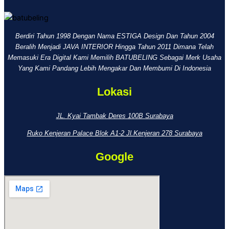
Berdiri Tahun 1998 Dengan Nama ESTIGA Design Dan Tahun 2004
Beralih Menjadi JAVA INTERIOR Hingga Tahun 2011 Dimana Telah
Memasuki Era Digital Kami Memilih BATUBELING Sebagai Merk Usaha
Yang Kami Pandang Lebih Mengakar Dan Membumi Di Indonesia
Lokasi
JL. Kyai Tambak Deres 100B Surabaya
Ruko Kenjeran Palace Blok A1-2 Jl.Kenjeran 278 Surabaya
Google