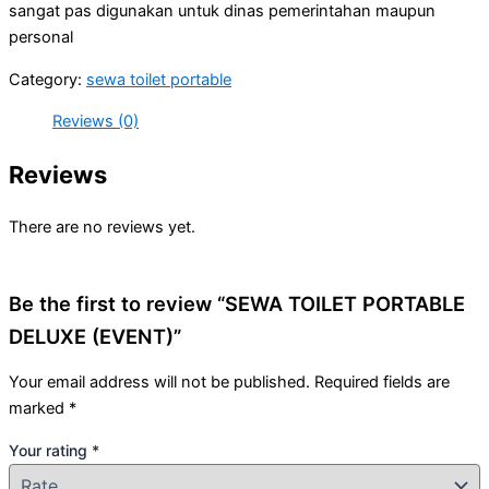
sangat pas digunakan untuk dinas pemerintahan maupun
personal
Category:
sewa toilet portable
Reviews (0)
Reviews
There are no reviews yet.
Be the first to review “SEWA TOILET PORTABLE
DELUXE (EVENT)”
Your email address will not be published.
Required fields are
marked
*
Your rating
*