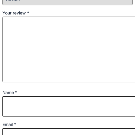
Your review
*
Name
*
Email
*