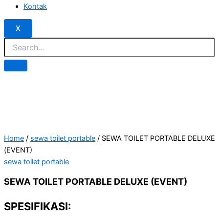
Kontak
X
Home
/
sewa toilet portable
/ SEWA TOILET PORTABLE DELUXE
(EVENT)
sewa toilet portable
SEWA TOILET PORTABLE DELUXE (EVENT)
SPESIFIKASI: