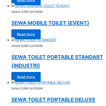
Read more
sewa toilet portable
SEWA MOBILE TOILET (EVENT)
Read more
sewa toilet portable
SEWA TOILET PORTABLE STANDART
(INDUSTRI)
Read more
sewa toilet portable
SEWA TOILET PORTABLE DELUXE