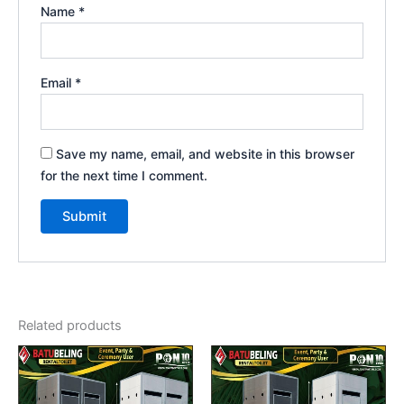
Name
*
Email
*
Save my name, email, and website in this browser
for the next time I comment.
Related products