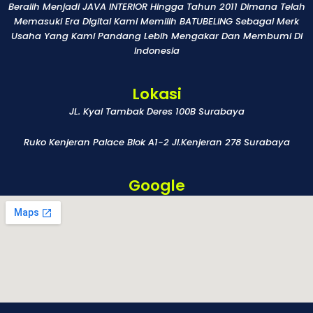
Beralih Menjadi JAVA INTERIOR Hingga Tahun 2011 Dimana Telah
Memasuki Era Digital Kami Memilih BATUBELING Sebagai Merk
Usaha Yang Kami Pandang Lebih Mengakar Dan Membumi Di
Indonesia
Lokasi
JL. Kyai Tambak Deres 100B Surabaya
Ruko Kenjeran Palace Blok A1-2 Jl.Kenjeran 278 Surabaya
Google