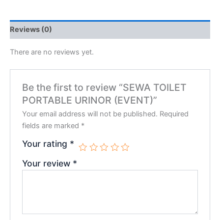
Reviews (0)
There are no reviews yet.
Be the first to review “SEWA TOILET
PORTABLE URINOR (EVENT)”
Your email address will not be published.
Required
fields are marked
*
Your rating
*
Your review
*