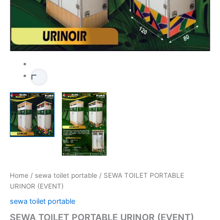
Home
/
sewa toilet portable
/ SEWA TOILET PORTABLE
URINOR (EVENT)
sewa toilet portable
SEWA TOILET PORTABLE URINOR (EVENT)