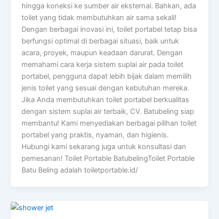
hingga koneksi ke sumber air eksternal. Bahkan, ada
toilet yang tidak membutuhkan air sama sekali!
Dengan berbagai inovasi ini, toilet portabel tetap bisa
berfungsi optimal di berbagai situasi, baik untuk
acara, proyek, maupun keadaan darurat. Dengan
memahami cara kerja sistem suplai air pada toilet
portabel, pengguna dapat lebih bijak dalam memilih
jenis toilet yang sesuai dengan kebutuhan mereka.
Jika Anda membutuhkan toilet portabel berkualitas
dengan sistem suplai air terbaik, CV. Batubeling siap
membantu! Kami menyediakan berbagai pilihan toilet
portabel yang praktis, nyaman, dan higienis.
Hubungi kami sekarang juga untuk konsultasi dan
pemesanan! Toilet Portable BatubelingToilet Portable
Batu Beling adalah toiletportable.id/