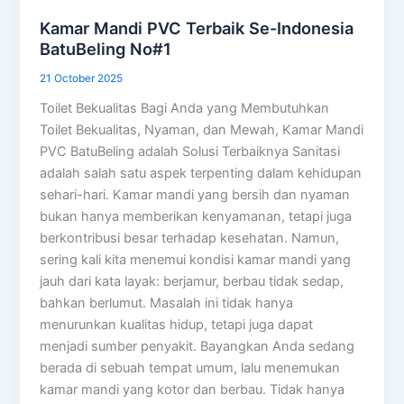
Kamar Mandi PVC Terbaik Se-Indonesia
BatuBeling No#1
21 October 2025
Toilet Bekualitas Bagi Anda yang Membutuhkan
Toilet Bekualitas, Nyaman, dan Mewah, Kamar Mandi
PVC BatuBeling adalah Solusi Terbaiknya Sanitasi
adalah salah satu aspek terpenting dalam kehidupan
sehari-hari. Kamar mandi yang bersih dan nyaman
bukan hanya memberikan kenyamanan, tetapi juga
berkontribusi besar terhadap kesehatan. Namun,
sering kali kita menemui kondisi kamar mandi yang
jauh dari kata layak: berjamur, berbau tidak sedap,
bahkan berlumut. Masalah ini tidak hanya
menurunkan kualitas hidup, tetapi juga dapat
menjadi sumber penyakit. Bayangkan Anda sedang
berada di sebuah tempat umum, lalu menemukan
kamar mandi yang kotor dan berbau. Tidak hanya