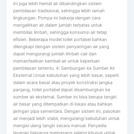
ini juga lebih hemat air dibandingkan sistem
pembilasan tradisional, sehingga lebih ramah
lingkungan. Pompa ini bekerja dengan cara
mengalirkan air dalam jumlah terbatas untuk
membilas limbah, sehingga konsumsi air tetap
efisien. Beberapa model toilet portabel bahkan
dilengkapi dengan sistem penyaringan air yang
dapat mengurangi jumlah limbah cair dan
memanfaatkan kembali air untuk keperluan
pembilasan tertentu. 4. Sambungan ke Sumber Air
Eksternal Untuk kebutuhan yang lebih besar, seperti
dalam acara besar atau proyek konstruksi jangka
panjang, toilet portabel dapat disambungkan ke
sumber air eksternal. Sumber ini bisa berupa tangki
air besar yang ditempatkan di lokasi atau bahkan
jaringan pipa sementara. Dengan sistem ini, pasokan
air menjadi lebih stabil, mengurangi kebutuhan untuk
mengisi ulang tangki secara manual. Penyedia
layanan biasanya memasang selang khusus untuk