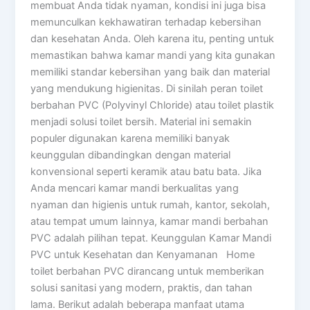
membuat Anda tidak nyaman, kondisi ini juga bisa
memunculkan kekhawatiran terhadap kebersihan
dan kesehatan Anda. Oleh karena itu, penting untuk
memastikan bahwa kamar mandi yang kita gunakan
memiliki standar kebersihan yang baik dan material
yang mendukung higienitas. Di sinilah peran toilet
berbahan PVC (Polyvinyl Chloride) atau toilet plastik
menjadi solusi toilet bersih. Material ini semakin
populer digunakan karena memiliki banyak
keunggulan dibandingkan dengan material
konvensional seperti keramik atau batu bata. Jika
Anda mencari kamar mandi berkualitas yang
nyaman dan higienis untuk rumah, kantor, sekolah,
atau tempat umum lainnya, kamar mandi berbahan
PVC adalah pilihan tepat. Keunggulan Kamar Mandi
PVC untuk Kesehatan dan Kenyamanan Home
toilet berbahan PVC dirancang untuk memberikan
solusi sanitasi yang modern, praktis, dan tahan
lama. Berikut adalah beberapa manfaat utama