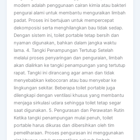
modern adalah penggunaan cairan kimia atau bakteri
pengurai alami untuk membantu menguraikan limbah
padat. Proses ini bertujuan untuk mempercepat
dekomposisi serta menghilangkan bau tidak sedap.
Dengan sistem ini, toilet portable tetap bersih dan
nyaman digunakan, bahkan dalam jangka waktu
lama. 4. Tangki Penampungan Tertutup Setelah
melalui proses penyaringan dan penguraian, limbah
akan dialirkan ke tangki penampungan yang tertutup
rapat. Tangki ini dirancang agar aman dan tidak
menyebabkan kebocoran atau bau menyebar ke
lingkungan sekitar. Beberapa toilet portable juga
dilengkapi dengan ventilasi khusus yang membantu
menjaga sirkulasi udara sehingga toilet tetap segar
saat digunakan. 5. Pengurasan dan Perawatan Rutin
Ketika tangki penampungan mulai penuh, toilet
portable harus dikuras dan dibersihkan oleh tim
pemeliharaan. Proses pengurasan ini menggunakan