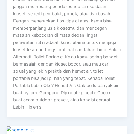
jangan membuang benda-benda lain ke dalam
kloset, seperti pembalut, popok, atau tisu basah.
Dengan menerapkan tips-tips di atas, kamu bisa
memperpanjang usia klosetmu dan mencegah
masalah kebocoran di masa depan. Ingat,
perawatan rutin adalah kunci utama untuk menjaga
kloset tetap berfungsi optimal dan tahan lama. Solusi
Alternatif: Toilet Portable! Kalau kamu sering banget
bermasalah dengan kloset bocor, atau mau cari
solusi yang lebih praktis dan hemat air, toilet
portable bisa jadi pilihan yang tepat. Kenapa Toilet
Portable Lebih Oke? Hemat Air: Gak perlu banyak air
buat nyiram. Gampang Dipindah-pindah: Cocok
buat acara outdoor, proyek, atau kondisi darurat.
Lebih Higienis: