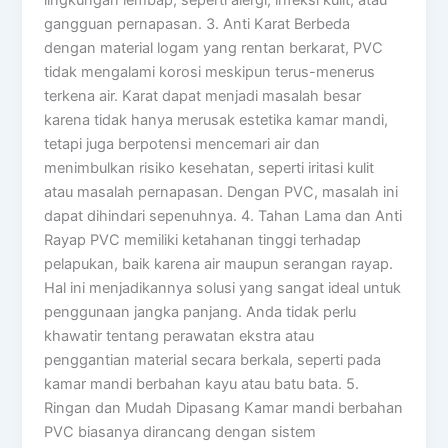
gangguan pernapasan. 3. Anti Karat Berbeda
dengan material logam yang rentan berkarat, PVC
tidak mengalami korosi meskipun terus-menerus
terkena air. Karat dapat menjadi masalah besar
karena tidak hanya merusak estetika kamar mandi,
tetapi juga berpotensi mencemari air dan
menimbulkan risiko kesehatan, seperti iritasi kulit
atau masalah pernapasan. Dengan PVC, masalah ini
dapat dihindari sepenuhnya. 4. Tahan Lama dan Anti
Rayap PVC memiliki ketahanan tinggi terhadap
pelapukan, baik karena air maupun serangan rayap.
Hal ini menjadikannya solusi yang sangat ideal untuk
penggunaan jangka panjang. Anda tidak perlu
khawatir tentang perawatan ekstra atau
penggantian material secara berkala, seperti pada
kamar mandi berbahan kayu atau batu bata. 5.
Ringan dan Mudah Dipasang Kamar mandi berbahan
PVC biasanya dirancang dengan sistem