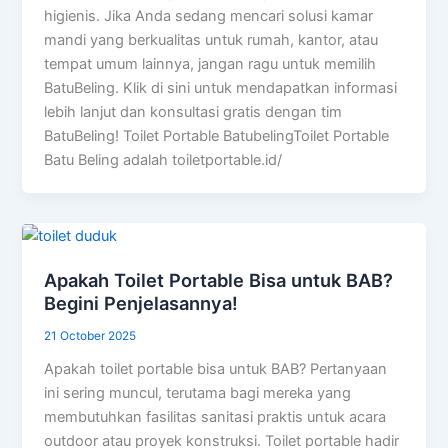
higienis. Jika Anda sedang mencari solusi kamar
mandi yang berkualitas untuk rumah, kantor, atau
tempat umum lainnya, jangan ragu untuk memilih
BatuBeling. Klik di sini untuk mendapatkan informasi
lebih lanjut dan konsultasi gratis dengan tim
BatuBeling! Toilet Portable BatubelingToilet Portable
Batu Beling adalah toiletportable.id/
Apakah Toilet Portable Bisa untuk BAB?
Begini Penjelasannya!
21 October 2025
Apakah toilet portable bisa untuk BAB? Pertanyaan
ini sering muncul, terutama bagi mereka yang
membutuhkan fasilitas sanitasi praktis untuk acara
outdoor atau proyek konstruksi. Toilet portable hadir