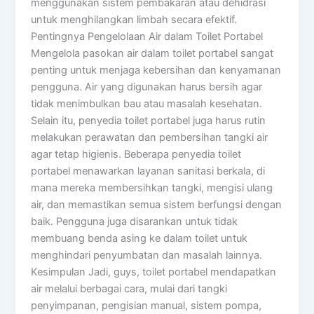
menggunakan sistem pembakaran atau dehidrasi
untuk menghilangkan limbah secara efektif.
Pentingnya Pengelolaan Air dalam Toilet Portabel
Mengelola pasokan air dalam toilet portabel sangat
penting untuk menjaga kebersihan dan kenyamanan
pengguna. Air yang digunakan harus bersih agar
tidak menimbulkan bau atau masalah kesehatan.
Selain itu, penyedia toilet portabel juga harus rutin
melakukan perawatan dan pembersihan tangki air
agar tetap higienis. Beberapa penyedia toilet
portabel menawarkan layanan sanitasi berkala, di
mana mereka membersihkan tangki, mengisi ulang
air, dan memastikan semua sistem berfungsi dengan
baik. Pengguna juga disarankan untuk tidak
membuang benda asing ke dalam toilet untuk
menghindari penyumbatan dan masalah lainnya.
Kesimpulan Jadi, guys, toilet portabel mendapatkan
air melalui berbagai cara, mulai dari tangki
penyimpanan, pengisian manual, sistem pompa,