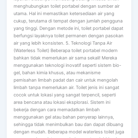
menghubungkan toilet portabel dengan sumber air
utama. Hal ini memastikan ketersediaan air yang
cukup, terutama di tempat dengan jumlah pengguna
yang tinggi. Dengan metode ini, toilet portabel dapat
berfungsi layaknya toilet permanen dengan pasokan
air yang lebih konsisten. 5. Teknologi Tanpa Air
(Waterless Toilet) Beberapa toilet portabel modern
bahkan tidak memerlukan air sama sekali! Mereka
menggunakan teknologi inovatif seperti sistem bio-
gel, bahan kimia khusus, atau mekanisme
pemisahan limbah padat dan cair untuk mengolah
limbah tanpa memerlukan air. Toilet jenis ini sangat
cocok untuk lokasi yang sangat terpencil, seperti
area bencana atau lokasi eksplorasi. Sistem ini
bekerja dengan cara memadatkan limbah
menggunakan gel atau bahan penyerap lainnya,
sehingga tidak menimbulkan bau dan dapat dibuang
dengan mudah. Beberapa model waterless toilet juga