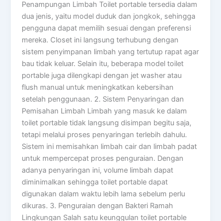
Penampungan Limbah Toilet portable tersedia dalam
dua jenis, yaitu model duduk dan jongkok, sehingga
pengguna dapat memilih sesuai dengan preferensi
mereka. Closet ini langsung terhubung dengan
sistem penyimpanan limbah yang tertutup rapat agar
bau tidak keluar. Selain itu, beberapa model toilet
portable juga dilengkapi dengan jet washer atau
flush manual untuk meningkatkan kebersihan
setelah penggunaan. 2. Sistem Penyaringan dan
Pemisahan Limbah Limbah yang masuk ke dalam
toilet portable tidak langsung disimpan begitu saja,
tetapi melalui proses penyaringan terlebih dahulu.
Sistem ini memisahkan limbah cair dan limbah padat
untuk mempercepat proses penguraian. Dengan
adanya penyaringan ini, volume limbah dapat
diminimalkan sehingga toilet portable dapat
digunakan dalam waktu lebih lama sebelum perlu
dikuras. 3. Penguraian dengan Bakteri Ramah
Lingkungan Salah satu keunggulan toilet portable