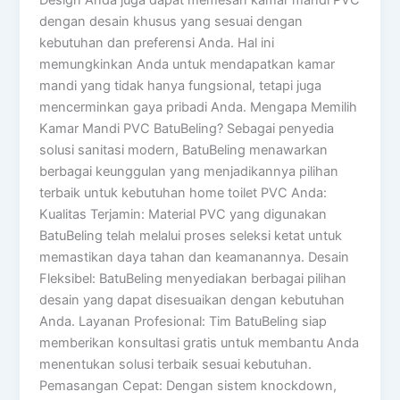
dengan desain khusus yang sesuai dengan
kebutuhan dan preferensi Anda. Hal ini
memungkinkan Anda untuk mendapatkan kamar
mandi yang tidak hanya fungsional, tetapi juga
mencerminkan gaya pribadi Anda. Mengapa Memilih
Kamar Mandi PVC BatuBeling? Sebagai penyedia
solusi sanitasi modern, BatuBeling menawarkan
berbagai keunggulan yang menjadikannya pilihan
terbaik untuk kebutuhan home toilet PVC Anda:
Kualitas Terjamin: Material PVC yang digunakan
BatuBeling telah melalui proses seleksi ketat untuk
memastikan daya tahan dan keamanannya. Desain
Fleksibel: BatuBeling menyediakan berbagai pilihan
desain yang dapat disesuaikan dengan kebutuhan
Anda. Layanan Profesional: Tim BatuBeling siap
memberikan konsultasi gratis untuk membantu Anda
menentukan solusi terbaik sesuai kebutuhan.
Pemasangan Cepat: Dengan sistem knockdown,