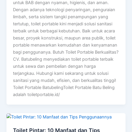
untuk BAB dengan nyaman, higienis, dan aman.
Dengan adanya teknologi penyaringan, penguraian
limbah, serta sistem tangki penampungan yang
tertutup, toilet portable kini menjadi solusi sanitasi
terbaik untuk berbagai kebutuhan. Baik untuk acara
besar, proyek konstruksi, maupun area publik, toilet
portable menawarkan kemudahan dan kenyamanan
bagi penggunanya. Butuh Toilet Portable Berkualitas?
CV. Batubeling menyediakan toilet portable terbaik
untuk sewa dan pembelian dengan harga
terjangkau. Hubungi kami sekarang untuk solusi
sanitasi yang mudah, efisien, dan berkualitas tinggi!
Toilet Portable BatubelingToilet Portable Batu Beling
adalah toiletportable.id/
Toilet Pintar: 10 Manfaat dan Tips