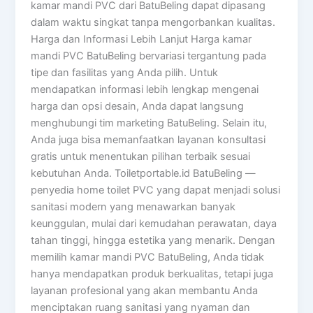
kamar mandi PVC dari BatuBeling dapat dipasang
dalam waktu singkat tanpa mengorbankan kualitas.
Harga dan Informasi Lebih Lanjut Harga kamar
mandi PVC BatuBeling bervariasi tergantung pada
tipe dan fasilitas yang Anda pilih. Untuk
mendapatkan informasi lebih lengkap mengenai
harga dan opsi desain, Anda dapat langsung
menghubungi tim marketing BatuBeling. Selain itu,
Anda juga bisa memanfaatkan layanan konsultasi
gratis untuk menentukan pilihan terbaik sesuai
kebutuhan Anda. Toiletportable.id BatuBeling —
penyedia home toilet PVC yang dapat menjadi solusi
sanitasi modern yang menawarkan banyak
keunggulan, mulai dari kemudahan perawatan, daya
tahan tinggi, hingga estetika yang menarik. Dengan
memilih kamar mandi PVC BatuBeling, Anda tidak
hanya mendapatkan produk berkualitas, tetapi juga
layanan profesional yang akan membantu Anda
menciptakan ruang sanitasi yang nyaman dan