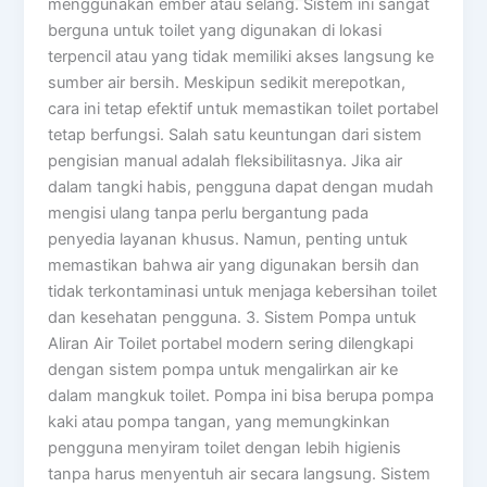
menggunakan ember atau selang. Sistem ini sangat
berguna untuk toilet yang digunakan di lokasi
terpencil atau yang tidak memiliki akses langsung ke
sumber air bersih. Meskipun sedikit merepotkan,
cara ini tetap efektif untuk memastikan toilet portabel
tetap berfungsi. Salah satu keuntungan dari sistem
pengisian manual adalah fleksibilitasnya. Jika air
dalam tangki habis, pengguna dapat dengan mudah
mengisi ulang tanpa perlu bergantung pada
penyedia layanan khusus. Namun, penting untuk
memastikan bahwa air yang digunakan bersih dan
tidak terkontaminasi untuk menjaga kebersihan toilet
dan kesehatan pengguna. 3. Sistem Pompa untuk
Aliran Air Toilet portabel modern sering dilengkapi
dengan sistem pompa untuk mengalirkan air ke
dalam mangkuk toilet. Pompa ini bisa berupa pompa
kaki atau pompa tangan, yang memungkinkan
pengguna menyiram toilet dengan lebih higienis
tanpa harus menyentuh air secara langsung. Sistem