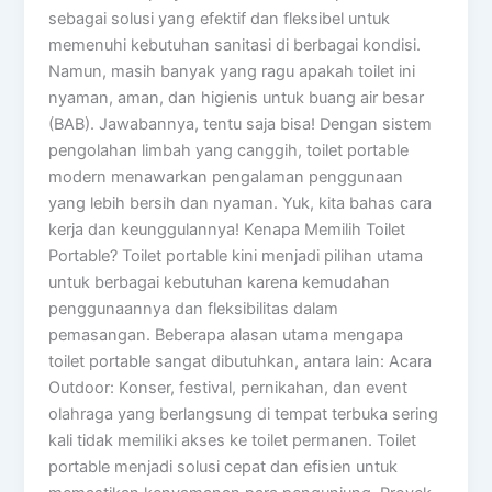
sebagai solusi yang efektif dan fleksibel untuk
memenuhi kebutuhan sanitasi di berbagai kondisi.
Namun, masih banyak yang ragu apakah toilet ini
nyaman, aman, dan higienis untuk buang air besar
(BAB). Jawabannya, tentu saja bisa! Dengan sistem
pengolahan limbah yang canggih, toilet portable
modern menawarkan pengalaman penggunaan
yang lebih bersih dan nyaman. Yuk, kita bahas cara
kerja dan keunggulannya! Kenapa Memilih Toilet
Portable? Toilet portable kini menjadi pilihan utama
untuk berbagai kebutuhan karena kemudahan
penggunaannya dan fleksibilitas dalam
pemasangan. Beberapa alasan utama mengapa
toilet portable sangat dibutuhkan, antara lain: Acara
Outdoor: Konser, festival, pernikahan, dan event
olahraga yang berlangsung di tempat terbuka sering
kali tidak memiliki akses ke toilet permanen. Toilet
portable menjadi solusi cepat dan efisien untuk