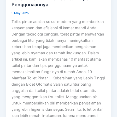
Penggunaannya
9 May 2025
Toilet pintar adalah solusi modern yang memberikan
kenyamanan dan efisiensi di kamar mandi Anda.
Dengan teknologi canggih, toilet pintar menawarkan
berbagai fitur yang tidak hanya meningkatkan
kebersihan tetapi juga memberikan pengalaman
yang lebih nyaman dan ramah lingkungan. Dalam
artikel ini, kami akan membahas 10 manfaat utama
toilet pintar dan tips penggunaannya untuk
memaksimalkan fungsinya di rumah Anda. 10
Manfaat Toilet Pintar 1. Kebersihan yang Lebih Tinggi
dengan Bidet Otomatis Salah satu fitur paling
unggulan dari toilet pintar adalah bidet otomatis
yang menggantikan tisu toilet. Menggunakan air
untuk membersihkan diri memberikan pengalaman
yang lebih higienis dan segar. Selain itu, toilet pintar
juga lebih ramah lingkungan, karena mengurangi