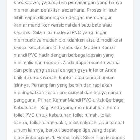
knockdown, yaitu sistem pemasangan yang hanya
memerlukan perakitan sederhana. Proses ini jauh
lebih cepat dibandingkan dengan membangun
kamar mandi konvensional dari batu bata atau
keramik. Selain itu, material PVC yang ringan
membuatnya mudah dipindahkan atau dimodifikasi
sesuai kebutuhan. 6. Estetis dan Modern Kamar
mandi PVC hadir dengan berbagai desain yang
minimalis dan modern. Anda dapat memilih warna
dan pola yang sesuai dengan gaya interior Anda,
baik itu untuk rumah, kantor, atau tempat umum
lainnya. Penampilan yang bersih dan rapi akan
meningkatkan kesan profesional dan kenyamanan
pengguna. Pilihan Kamar Mandi PVC untuk Berbagai
Kebutuhan Bagi Anda yang membutuhkan home
toilet PVC untuk kebutuhan toilet rumah, toilet
kantor, toilet rumah sakit, toilet sekolah, atau tempat
umum lainnya, berikut beberapa tipe yang dapat
dipertimbangkan: 1. Home Toilet Silver Tipe ini cocok