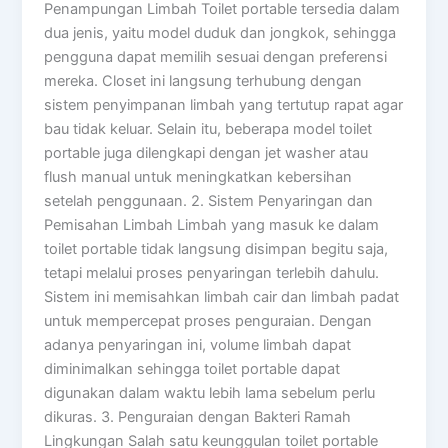
Penampungan Limbah Toilet portable tersedia dalam
dua jenis, yaitu model duduk dan jongkok, sehingga
pengguna dapat memilih sesuai dengan preferensi
mereka. Closet ini langsung terhubung dengan
sistem penyimpanan limbah yang tertutup rapat agar
bau tidak keluar. Selain itu, beberapa model toilet
portable juga dilengkapi dengan jet washer atau
flush manual untuk meningkatkan kebersihan
setelah penggunaan. 2. Sistem Penyaringan dan
Pemisahan Limbah Limbah yang masuk ke dalam
toilet portable tidak langsung disimpan begitu saja,
tetapi melalui proses penyaringan terlebih dahulu.
Sistem ini memisahkan limbah cair dan limbah padat
untuk mempercepat proses penguraian. Dengan
adanya penyaringan ini, volume limbah dapat
diminimalkan sehingga toilet portable dapat
digunakan dalam waktu lebih lama sebelum perlu
dikuras. 3. Penguraian dengan Bakteri Ramah
Lingkungan Salah satu keunggulan toilet portable