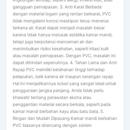
gangguan pernapasan. 3. Anti Karat Berbeda
dengan material logam yang rentan berkarat, PVC
tidak mengalami korosi meskipun terus-menerus
terkena air. Karat dapat menjadi masalah besar
karena tidak hanya merusak estetika kamar mandi,
tetapi juga berpotensi mencemari air dan
menimbulkan risiko kesehatan, seperti iritasi kulit
atau masalah pernapasan. Dengan PVC, masalah ini
dapat dihindari sepenuhnya. 4. Tahan Lama dan Anti
Rayap PVC memiliki ketahanan tinggi terhadap
pelapukan, baik karena air maupun serangan rayap.
Hal ini menjadikannya solusi yang sangat ideal untuk
penggunaan jangka panjang. Anda tidak perlu
khawatir tentang perawatan ekstra atau
penggantian material secara berkala, seperti pada
kamar mandi berbahan kayu atau batu bata. 5.
Ringan dan Mudah Dipasang Kamar mandi berbahan
PVC biasanya dirancang dengan sistem