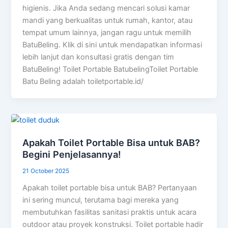
higienis. Jika Anda sedang mencari solusi kamar
mandi yang berkualitas untuk rumah, kantor, atau
tempat umum lainnya, jangan ragu untuk memilih
BatuBeling. Klik di sini untuk mendapatkan informasi
lebih lanjut dan konsultasi gratis dengan tim
BatuBeling! Toilet Portable BatubelingToilet Portable
Batu Beling adalah toiletportable.id/
Apakah Toilet Portable Bisa untuk BAB?
Begini Penjelasannya!
21 October 2025
Apakah toilet portable bisa untuk BAB? Pertanyaan
ini sering muncul, terutama bagi mereka yang
membutuhkan fasilitas sanitasi praktis untuk acara
outdoor atau proyek konstruksi. Toilet portable hadir