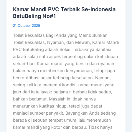
Kamar Mandi PVC Terbaik Se-Indonesia
BatuBeling No#1
21 October 2025
Toilet Bekualitas Bagi Anda yang Membutuhkan
Toilet Bekualitas, Nyaman, dan Mewah, Kamar Mandi
PVC BatuBeling adalah Solusi Terbaiknya Sanitasi
adalah salah satu aspek terpenting dalam kehidupan
sehari-hari. Kamar mandi yang bersih dan nyaman
bukan hanya memberikan kenyamanan, tetapi juga
berkontribusi besar terhadap kesehatan. Namun,
sering kali kita menemui kondisi kamar mandi yang
jauh dari kata layak: berjamur, berbau tidak sedap,
bahkan berlumut. Masalah ini tidak hanya
menurunkan kualitas hidup, tetapi juga dapat
menjadi sumber penyakit. Bayangkan Anda sedang
berada di sebuah tempat umum, lalu menemukan
kamar mandi yang kotor dan berbau. Tidak hanya