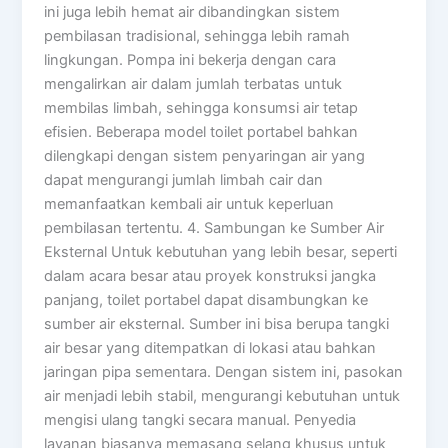
ini juga lebih hemat air dibandingkan sistem
pembilasan tradisional, sehingga lebih ramah
lingkungan. Pompa ini bekerja dengan cara
mengalirkan air dalam jumlah terbatas untuk
membilas limbah, sehingga konsumsi air tetap
efisien. Beberapa model toilet portabel bahkan
dilengkapi dengan sistem penyaringan air yang
dapat mengurangi jumlah limbah cair dan
memanfaatkan kembali air untuk keperluan
pembilasan tertentu. 4. Sambungan ke Sumber Air
Eksternal Untuk kebutuhan yang lebih besar, seperti
dalam acara besar atau proyek konstruksi jangka
panjang, toilet portabel dapat disambungkan ke
sumber air eksternal. Sumber ini bisa berupa tangki
air besar yang ditempatkan di lokasi atau bahkan
jaringan pipa sementara. Dengan sistem ini, pasokan
air menjadi lebih stabil, mengurangi kebutuhan untuk
mengisi ulang tangki secara manual. Penyedia
layanan biasanya memasang selang khusus untuk