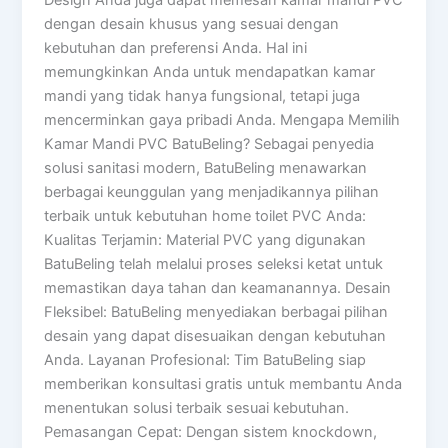
dengan desain khusus yang sesuai dengan
kebutuhan dan preferensi Anda. Hal ini
memungkinkan Anda untuk mendapatkan kamar
mandi yang tidak hanya fungsional, tetapi juga
mencerminkan gaya pribadi Anda. Mengapa Memilih
Kamar Mandi PVC BatuBeling? Sebagai penyedia
solusi sanitasi modern, BatuBeling menawarkan
berbagai keunggulan yang menjadikannya pilihan
terbaik untuk kebutuhan home toilet PVC Anda:
Kualitas Terjamin: Material PVC yang digunakan
BatuBeling telah melalui proses seleksi ketat untuk
memastikan daya tahan dan keamanannya. Desain
Fleksibel: BatuBeling menyediakan berbagai pilihan
desain yang dapat disesuaikan dengan kebutuhan
Anda. Layanan Profesional: Tim BatuBeling siap
memberikan konsultasi gratis untuk membantu Anda
menentukan solusi terbaik sesuai kebutuhan.
Pemasangan Cepat: Dengan sistem knockdown,