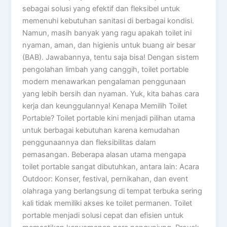
sebagai solusi yang efektif dan fleksibel untuk
memenuhi kebutuhan sanitasi di berbagai kondisi.
Namun, masih banyak yang ragu apakah toilet ini
nyaman, aman, dan higienis untuk buang air besar
(BAB). Jawabannya, tentu saja bisa! Dengan sistem
pengolahan limbah yang canggih, toilet portable
modern menawarkan pengalaman penggunaan
yang lebih bersih dan nyaman. Yuk, kita bahas cara
kerja dan keunggulannya! Kenapa Memilih Toilet
Portable? Toilet portable kini menjadi pilihan utama
untuk berbagai kebutuhan karena kemudahan
penggunaannya dan fleksibilitas dalam
pemasangan. Beberapa alasan utama mengapa
toilet portable sangat dibutuhkan, antara lain: Acara
Outdoor: Konser, festival, pernikahan, dan event
olahraga yang berlangsung di tempat terbuka sering
kali tidak memiliki akses ke toilet permanen. Toilet
portable menjadi solusi cepat dan efisien untuk