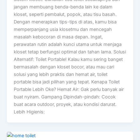
jangan membuang benda-benda lain ke dalam
kloset, seperti pembalut, popok, atau tisu basah.
Dengan menerapkan tips-tips di atas, kamu bisa
memperpanjang usia klosetmu dan mencegah
masalah kebocoran di masa depan. Ingat,
perawatan rutin adalah kunci utama untuk menjaga
kloset tetap berfungsi optimal dan tahan lama. Solusi
Alternatif: Toilet Portable! Kalau kamu sering banget
bermasalah dengan kloset bocor, atau mau cari
solusi yang lebih praktis dan hemat air, toilet
portable bisa jadi pilihan yang tepat. Kenapa Toilet
Portable Lebih Oke? Hemat Air: Gak perlu banyak air
buat nyiram. Gampang Dipindah-pindah: Cocok
buat acara outdoor, proyek, atau kondisi darurat.
Lebih Higienis: