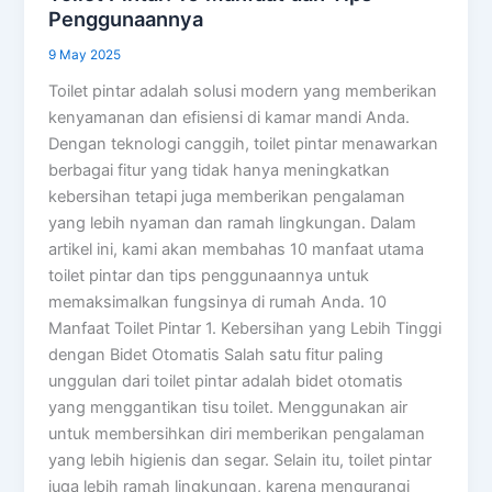
Penggunaannya
9 May 2025
Toilet pintar adalah solusi modern yang memberikan
kenyamanan dan efisiensi di kamar mandi Anda.
Dengan teknologi canggih, toilet pintar menawarkan
berbagai fitur yang tidak hanya meningkatkan
kebersihan tetapi juga memberikan pengalaman
yang lebih nyaman dan ramah lingkungan. Dalam
artikel ini, kami akan membahas 10 manfaat utama
toilet pintar dan tips penggunaannya untuk
memaksimalkan fungsinya di rumah Anda. 10
Manfaat Toilet Pintar 1. Kebersihan yang Lebih Tinggi
dengan Bidet Otomatis Salah satu fitur paling
unggulan dari toilet pintar adalah bidet otomatis
yang menggantikan tisu toilet. Menggunakan air
untuk membersihkan diri memberikan pengalaman
yang lebih higienis dan segar. Selain itu, toilet pintar
juga lebih ramah lingkungan, karena mengurangi