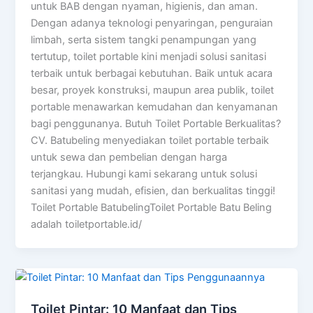
untuk BAB dengan nyaman, higienis, dan aman.
Dengan adanya teknologi penyaringan, penguraian
limbah, serta sistem tangki penampungan yang
tertutup, toilet portable kini menjadi solusi sanitasi
terbaik untuk berbagai kebutuhan. Baik untuk acara
besar, proyek konstruksi, maupun area publik, toilet
portable menawarkan kemudahan dan kenyamanan
bagi penggunanya. Butuh Toilet Portable Berkualitas?
CV. Batubeling menyediakan toilet portable terbaik
untuk sewa dan pembelian dengan harga
terjangkau. Hubungi kami sekarang untuk solusi
sanitasi yang mudah, efisien, dan berkualitas tinggi!
Toilet Portable BatubelingToilet Portable Batu Beling
adalah toiletportable.id/
Toilet Pintar: 10 Manfaat dan Tips