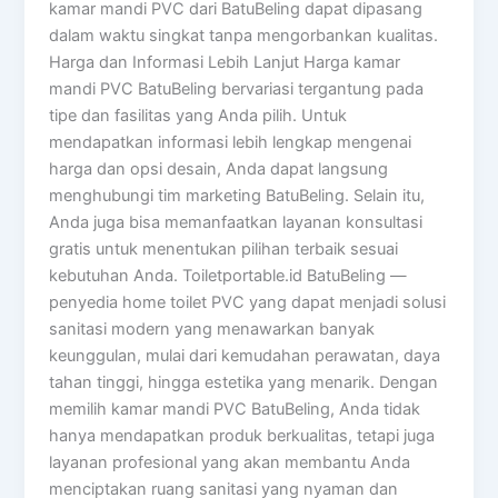
kamar mandi PVC dari BatuBeling dapat dipasang
dalam waktu singkat tanpa mengorbankan kualitas.
Harga dan Informasi Lebih Lanjut Harga kamar
mandi PVC BatuBeling bervariasi tergantung pada
tipe dan fasilitas yang Anda pilih. Untuk
mendapatkan informasi lebih lengkap mengenai
harga dan opsi desain, Anda dapat langsung
menghubungi tim marketing BatuBeling. Selain itu,
Anda juga bisa memanfaatkan layanan konsultasi
gratis untuk menentukan pilihan terbaik sesuai
kebutuhan Anda. Toiletportable.id BatuBeling —
penyedia home toilet PVC yang dapat menjadi solusi
sanitasi modern yang menawarkan banyak
keunggulan, mulai dari kemudahan perawatan, daya
tahan tinggi, hingga estetika yang menarik. Dengan
memilih kamar mandi PVC BatuBeling, Anda tidak
hanya mendapatkan produk berkualitas, tetapi juga
layanan profesional yang akan membantu Anda
menciptakan ruang sanitasi yang nyaman dan