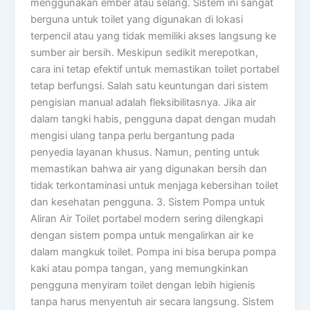
menggunakan ember atau selang. Sistem ini sangat
berguna untuk toilet yang digunakan di lokasi
terpencil atau yang tidak memiliki akses langsung ke
sumber air bersih. Meskipun sedikit merepotkan,
cara ini tetap efektif untuk memastikan toilet portabel
tetap berfungsi. Salah satu keuntungan dari sistem
pengisian manual adalah fleksibilitasnya. Jika air
dalam tangki habis, pengguna dapat dengan mudah
mengisi ulang tanpa perlu bergantung pada
penyedia layanan khusus. Namun, penting untuk
memastikan bahwa air yang digunakan bersih dan
tidak terkontaminasi untuk menjaga kebersihan toilet
dan kesehatan pengguna. 3. Sistem Pompa untuk
Aliran Air Toilet portabel modern sering dilengkapi
dengan sistem pompa untuk mengalirkan air ke
dalam mangkuk toilet. Pompa ini bisa berupa pompa
kaki atau pompa tangan, yang memungkinkan
pengguna menyiram toilet dengan lebih higienis
tanpa harus menyentuh air secara langsung. Sistem