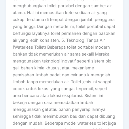
menghubungkan toilet portabel dengan sumber air
utama. Hal ini memastikan ketersediaan air yang
cukup, terutama di tempat dengan jumlah pengguna
yang tinggi. Dengan metode ini, toilet portabel dapat
berfungsi layaknya toilet permanen dengan pasokan
air yang lebih konsisten. 5. Teknologi Tanpa Air
(Waterless Toilet) Beberapa toilet portabel modern
bahkan tidak memerlukan air sama sekali! Mereka
menggunakan teknologi inovatif seperti sistem bio-
gel, bahan kimia khusus, atau mekanisme
pemisahan limbah padat dan cair untuk mengolah
limbah tanpa memerlukan air. Toilet jenis ini sangat
cocok untuk lokasi yang sangat terpencil, seperti
area bencana atau lokasi eksplorasi. Sistem ini
bekerja dengan cara memadatkan limbah
menggunakan gel atau bahan penyerap lainnya,
sehingga tidak menimbulkan bau dan dapat dibuang
dengan mudah. Beberapa model waterless toilet juga