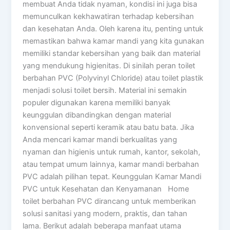
membuat Anda tidak nyaman, kondisi ini juga bisa
memunculkan kekhawatiran terhadap kebersihan
dan kesehatan Anda. Oleh karena itu, penting untuk
memastikan bahwa kamar mandi yang kita gunakan
memiliki standar kebersihan yang baik dan material
yang mendukung higienitas. Di sinilah peran toilet
berbahan PVC (Polyvinyl Chloride) atau toilet plastik
menjadi solusi toilet bersih. Material ini semakin
populer digunakan karena memiliki banyak
keunggulan dibandingkan dengan material
konvensional seperti keramik atau batu bata. Jika
Anda mencari kamar mandi berkualitas yang
nyaman dan higienis untuk rumah, kantor, sekolah,
atau tempat umum lainnya, kamar mandi berbahan
PVC adalah pilihan tepat. Keunggulan Kamar Mandi
PVC untuk Kesehatan dan Kenyamanan Home
toilet berbahan PVC dirancang untuk memberikan
solusi sanitasi yang modern, praktis, dan tahan
lama. Berikut adalah beberapa manfaat utama