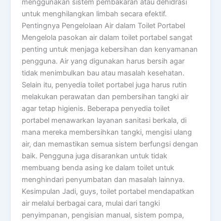
menggunakan sistem pembakaran atau dehidrasi
untuk menghilangkan limbah secara efektif.
Pentingnya Pengelolaan Air dalam Toilet Portabel
Mengelola pasokan air dalam toilet portabel sangat
penting untuk menjaga kebersihan dan kenyamanan
pengguna. Air yang digunakan harus bersih agar
tidak menimbulkan bau atau masalah kesehatan.
Selain itu, penyedia toilet portabel juga harus rutin
melakukan perawatan dan pembersihan tangki air
agar tetap higienis. Beberapa penyedia toilet
portabel menawarkan layanan sanitasi berkala, di
mana mereka membersihkan tangki, mengisi ulang
air, dan memastikan semua sistem berfungsi dengan
baik. Pengguna juga disarankan untuk tidak
membuang benda asing ke dalam toilet untuk
menghindari penyumbatan dan masalah lainnya.
Kesimpulan Jadi, guys, toilet portabel mendapatkan
air melalui berbagai cara, mulai dari tangki
penyimpanan, pengisian manual, sistem pompa,