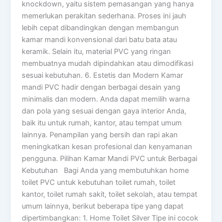
knockdown, yaitu sistem pemasangan yang hanya
memerlukan perakitan sederhana. Proses ini jauh
lebih cepat dibandingkan dengan membangun
kamar mandi konvensional dari batu bata atau
keramik. Selain itu, material PVC yang ringan
membuatnya mudah dipindahkan atau dimodifikasi
sesuai kebutuhan. 6. Estetis dan Modern Kamar
mandi PVC hadir dengan berbagai desain yang
minimalis dan modern. Anda dapat memilih warna
dan pola yang sesuai dengan gaya interior Anda,
baik itu untuk rumah, kantor, atau tempat umum
lainnya. Penampilan yang bersih dan rapi akan
meningkatkan kesan profesional dan kenyamanan
pengguna. Pilihan Kamar Mandi PVC untuk Berbagai
Kebutuhan Bagi Anda yang membutuhkan home
toilet PVC untuk kebutuhan toilet rumah, toilet
kantor, toilet rumah sakit, toilet sekolah, atau tempat
umum lainnya, berikut beberapa tipe yang dapat
dipertimbangkan: 1. Home Toilet Silver Tipe ini cocok