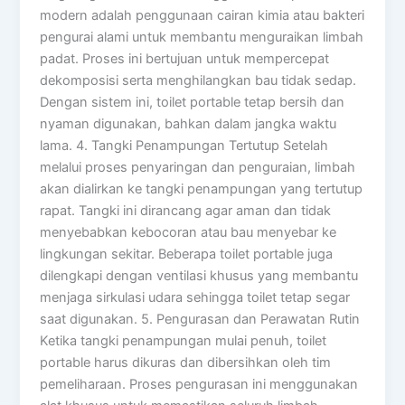
modern adalah penggunaan cairan kimia atau bakteri
pengurai alami untuk membantu menguraikan limbah
padat. Proses ini bertujuan untuk mempercepat
dekomposisi serta menghilangkan bau tidak sedap.
Dengan sistem ini, toilet portable tetap bersih dan
nyaman digunakan, bahkan dalam jangka waktu
lama. 4. Tangki Penampungan Tertutup Setelah
melalui proses penyaringan dan penguraian, limbah
akan dialirkan ke tangki penampungan yang tertutup
rapat. Tangki ini dirancang agar aman dan tidak
menyebabkan kebocoran atau bau menyebar ke
lingkungan sekitar. Beberapa toilet portable juga
dilengkapi dengan ventilasi khusus yang membantu
menjaga sirkulasi udara sehingga toilet tetap segar
saat digunakan. 5. Pengurasan dan Perawatan Rutin
Ketika tangki penampungan mulai penuh, toilet
portable harus dikuras dan dibersihkan oleh tim
pemeliharaan. Proses pengurasan ini menggunakan