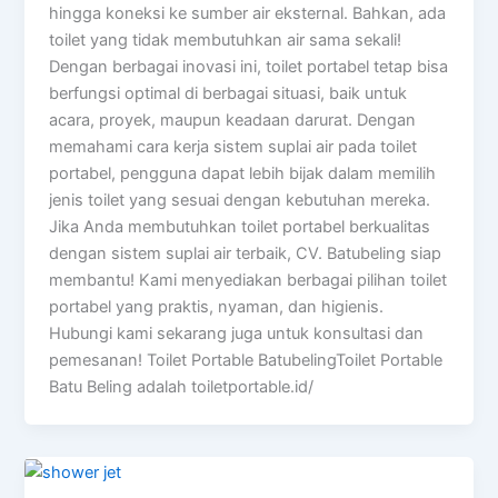
hingga koneksi ke sumber air eksternal. Bahkan, ada
toilet yang tidak membutuhkan air sama sekali!
Dengan berbagai inovasi ini, toilet portabel tetap bisa
berfungsi optimal di berbagai situasi, baik untuk
acara, proyek, maupun keadaan darurat. Dengan
memahami cara kerja sistem suplai air pada toilet
portabel, pengguna dapat lebih bijak dalam memilih
jenis toilet yang sesuai dengan kebutuhan mereka.
Jika Anda membutuhkan toilet portabel berkualitas
dengan sistem suplai air terbaik, CV. Batubeling siap
membantu! Kami menyediakan berbagai pilihan toilet
portabel yang praktis, nyaman, dan higienis.
Hubungi kami sekarang juga untuk konsultasi dan
pemesanan! Toilet Portable BatubelingToilet Portable
Batu Beling adalah toiletportable.id/