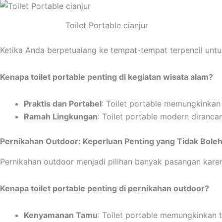
Toilet Portable cianjur
Ketika Anda berpetualang ke tempat-tempat terpencil untu
Kenapa toilet portable penting di kegiatan wisata alam?
Praktis dan Portabel
: Toilet portable memungkinkan 
Ramah Lingkungan
: Toilet portable modern diranc
Pernikahan Outdoor: Keperluan Penting yang Tidak Bole
Pernikahan outdoor menjadi pilihan banyak pasangan karena
Kenapa toilet portable penting di pernikahan outdoor?
Kenyamanan Tamu
: Toilet portable memungkinkan 