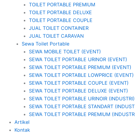
TOILET PORTABLE PREMIUM
TOILET PORTABLE DELUXE
TOILET PORTABLE COUPLE
JUAL TOILET CONTAINER
JUAL TOILET CARAVAN
Sewa Toilet Portable
SEWA MOBILE TOILET (EVENT)
SEWA TOILET PORTABLE URINOR (EVENT)
SEWA TOILET PORTABLE PREMIUM (EVENT)
SEWA TOILET PORTABLE LOWPRICE (EVENT)
SEWA TOILET PORTABLE COUPLE (EVENT)
SEWA TOILET PORTABLE DELUXE (EVENT)
SEWA TOILET PORTABLE URINOIR (INDUSTRI)
SEWA TOILET PORTABLE STANDART (INDUST
SEWA TOILET PORTABLE PREMIUM (INDUSTRI
Artikel
Kontak