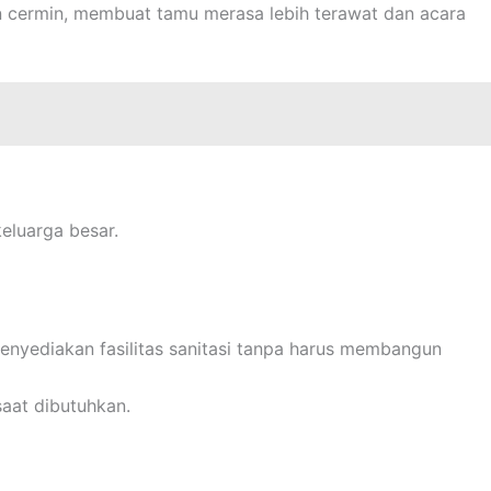
dan cermin, membuat tamu merasa lebih terawat dan acara
eluarga besar.
enyediakan fasilitas sanitasi tanpa harus membangun
saat dibutuhkan.