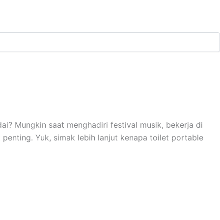
ai? Mungkin saat menghadiri festival musik, bekerja di
penting. Yuk, simak lebih lanjut kenapa toilet portable