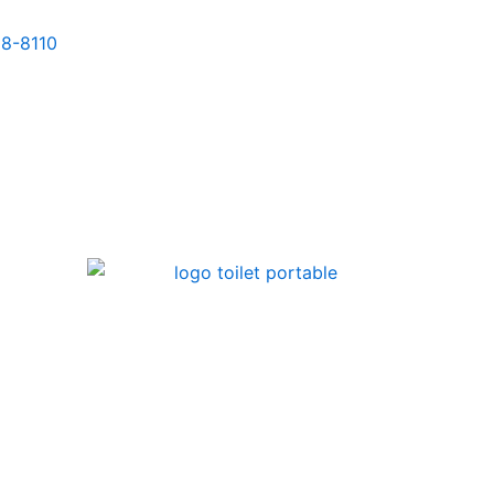
8-8110