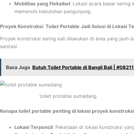
Mobilitas yang Fleksibel
: Lokasi acara besar sering k
memenuhi kebutuhan pengunjung.
Proyek Konstruksi: Toilet Portable Jadi Solusi di Lokasi T
Proyek konstruksi sering kali dilakukan di area yang jauh
sanitasi.
Baca Juga
Butuh Toilet Portable di Bangli Bali | #082
toilet protable sumedang
Kenapa toilet portable penting di lokasi proyek konstruks
Lokasi Terpencil
: Pekerjaan di lokasi konstruksi yan