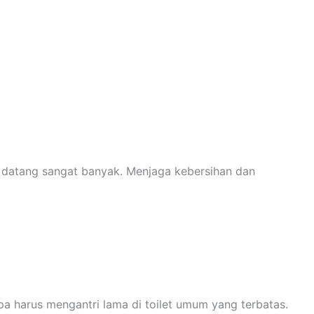
 datang sangat banyak. Menjaga kebersihan dan
a harus mengantri lama di toilet umum yang terbatas.