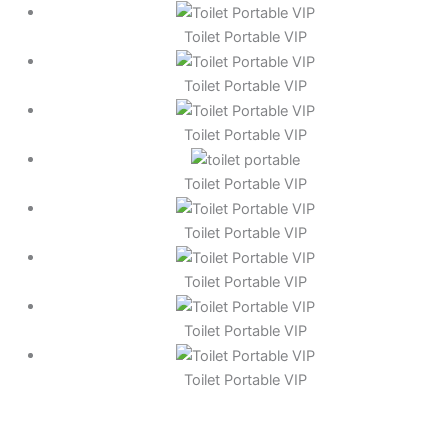
Toilet Portable VIP
Toilet Portable VIP
Toilet Portable VIP
Toilet Portable VIP
Toilet Portable VIP
Toilet Portable VIP
Toilet Portable VIP
Toilet Portable VIP