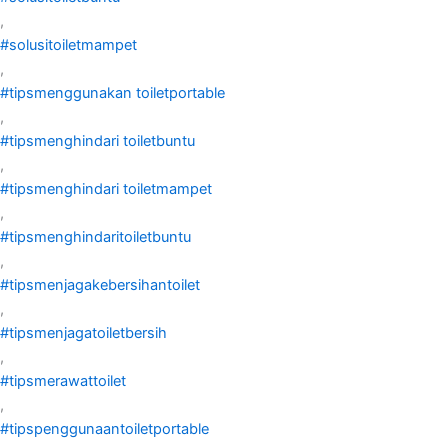
,
#solusitoiletmampet
,
#tipsmenggunakan toiletportable
,
#tipsmenghindari toiletbuntu
,
#tipsmenghindari toiletmampet
,
#tipsmenghindaritoiletbuntu
,
#tipsmenjagakebersihantoilet
,
#tipsmenjagatoiletbersih
,
#tipsmerawattoilet
,
#tipspenggunaantoiletportable