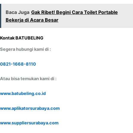
Baca Juga
Gak Ribet! Begini Cara Toilet Portable
Bekerja di Acara Besar
Kontak BATUBELING
Segera hubungi kami di :
0821-1668-8110
Atau bisa temukan kami di :
www.batubeling.co.id
www.aplikatorsurabaya.com
www.suppliersurabaya.com