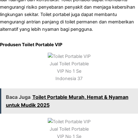
mengurangi risiko penyebaran penyakit dan menjaga kebersihan
lingkungan sekitar. Toilet portabel juga dapat membantu
mengurangi antrian panjang di toilet permanen dan memberikan
alternatif yang lebih nyaman bagi pengguna.
Produsen Toilet Portable VIP
Jual Toilet Portable
VIP No 1 Se
Indonesia 37
Baca Juga
Toilet Portable Murah, Hemat & Nyaman
untuk Mudik 2025
Jual Toilet Portable
VIP No 1 Se