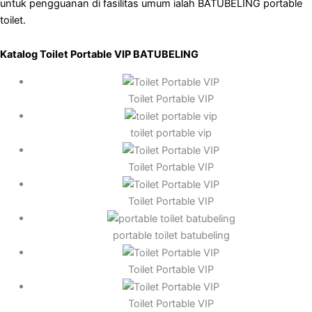
untuk pengguanan di fasilitas umum ialah BATUBELING portable
toilet.
Katalog Toilet Portable VIP BATUBELING
Toilet Portable VIP
toilet portable vip
Toilet Portable VIP
Toilet Portable VIP
portable toilet batubeling
Toilet Portable VIP
Toilet Portable VIP