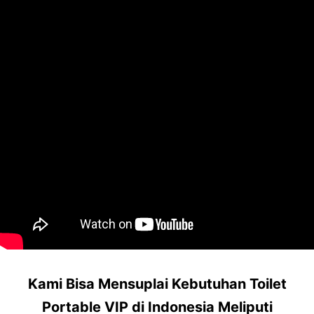
Kami Bisa Mensuplai Kebutuhan Toilet
Portable VIP di Indonesia Meliputi