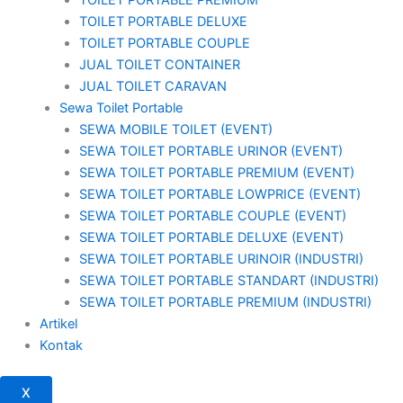
TOILET PORTABLE DELUXE
TOILET PORTABLE COUPLE
JUAL TOILET CONTAINER
JUAL TOILET CARAVAN
Sewa Toilet Portable
SEWA MOBILE TOILET (EVENT)
SEWA TOILET PORTABLE URINOR (EVENT)
SEWA TOILET PORTABLE PREMIUM (EVENT)
SEWA TOILET PORTABLE LOWPRICE (EVENT)
SEWA TOILET PORTABLE COUPLE (EVENT)
SEWA TOILET PORTABLE DELUXE (EVENT)
SEWA TOILET PORTABLE URINOIR (INDUSTRI)
SEWA TOILET PORTABLE STANDART (INDUSTRI)
SEWA TOILET PORTABLE PREMIUM (INDUSTRI)
Artikel
Kontak
X