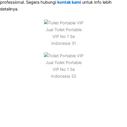
professional. Segera hubungi
kontak kami
untuk info lebih
detailnya.
Jual Toilet Portable
VIP No 1 Se
Indonesia 31
Jual Toilet Portable
VIP No 1 Se
Indonesia 32