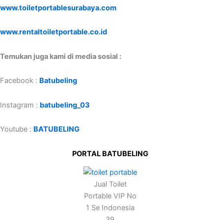
www.toiletportablesurabaya.com
www.rentaltoiletportable.co.id
Temukan juga kami di media sosial :
Facebook :
Batubeling
Instagram :
batubeling_03
Youtube :
BATUBELING
PORTAL BATUBELING
Jual Toilet
Portable VIP No
1 Se Indonesia
39