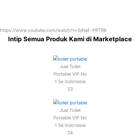
https://www.youtube.com/watch?v=6jNaF-PRTR8
Intip Semua Produk Kami di Marketplace
Jual Toilet
Portable VIP No
1 Se Indonesia
33
Jual Toilet
Portable VIP No
1 Se Indonesia
34