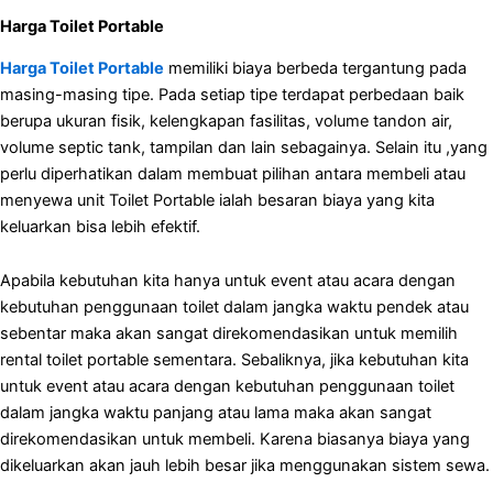
Harga Toilet Portable
Harga Toilet Portable
memiliki biaya berbeda tergantung pada
masing-masing tipe. Pada setiap tipe terdapat perbedaan baik
berupa ukuran fisik, kelengkapan fasilitas, volume tandon air,
volume septic tank, tampilan dan lain sebagainya. Selain itu ,yang
perlu diperhatikan dalam membuat pilihan antara membeli atau
menyewa unit Toilet Portable ialah besaran biaya yang kita
keluarkan bisa lebih efektif.
Apabila kebutuhan kita hanya untuk event atau acara dengan
kebutuhan penggunaan toilet dalam jangka waktu pendek atau
sebentar maka akan sangat direkomendasikan untuk memilih
rental toilet portable sementara. Sebaliknya, jika kebutuhan kita
untuk event atau acara dengan kebutuhan penggunaan toilet
dalam jangka waktu panjang atau lama maka akan sangat
direkomendasikan untuk membeli. Karena biasanya biaya yang
dikeluarkan akan jauh lebih besar jika menggunakan sistem sewa.