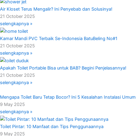
Air Kloset Terus Mengalir? Ini Penyebab dan Solusinya!
21 October 2025
selengkapnya »
Kamar Mandi PVC Terbaik Se-Indonesia BatuBeling No#1
21 October 2025
selengkapnya »
Apakah Toilet Portable Bisa untuk BAB? Begini Penjelasannya!
21 October 2025
selengkapnya »
Mengapa Toilet Baru Tetap Bocor? Ini 5 Kesalahan Instalasi Umum
9 May 2025
selengkapnya »
Toilet Pintar: 10 Manfaat dan Tips Penggunaannya
9 May 2025