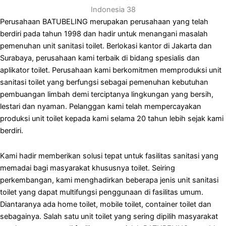
Indonesia 38
Perusahaan BATUBELING merupakan perusahaan yang telah
berdiri pada tahun 1998 dan hadir untuk menangani masalah
pemenuhan unit sanitasi toilet. Berlokasi kantor di Jakarta dan
Surabaya, perusahaan kami terbaik di bidang spesialis dan
aplikator toilet. Perusahaan kami berkomitmen memproduksi unit
sanitasi toilet yang berfungsi sebagai pemenuhan kebutuhan
pembuangan limbah demi terciptanya lingkungan yang bersih,
lestari dan nyaman. Pelanggan kami telah mempercayakan
produksi unit toilet kepada kami selama 20 tahun lebih sejak kami
berdiri.
Kami hadir memberikan solusi tepat untuk fasilitas sanitasi yang
memadai bagi masyarakat khususnya toilet. Seiring
perkembangan, kami menghadirkan beberapa jenis unit sanitasi
toilet yang dapat multifungsi penggunaan di fasilitas umum.
Diantaranya ada home toilet, mobile toilet, container toilet dan
sebagainya. Salah satu unit toilet yang sering dipilih masyarakat