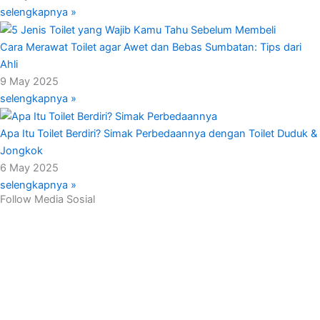
selengkapnya »
Cara Merawat Toilet agar Awet dan Bebas Sumbatan: Tips dari
Ahli
9 May 2025
selengkapnya »
Apa Itu Toilet Berdiri? Simak Perbedaannya dengan Toilet Duduk &
Jongkok
6 May 2025
selengkapnya »
Follow Media Sosial