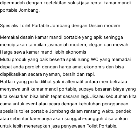
dipermudah dengan keefektifan solusi jasa rental kamar mandi
portable Jombang.
Spesialis Toilet Portable Jombang dengan Desain modern
Memakai desain kamar mandi portable yang apik sehingga
menciptakan tampilan jasmaniah modern, elegan dan mewah.
Harga sewa kamar mandi lebih ekonomis
Mutu produk yang baik beserta spek ruang WC yang memadai
dapat anda peroleh dengan harga amat ekonomis dan bisa
diaplikasikan secara nyaman, bersih dan rapi.
Hal lain yang perlu dilihat yakni alternatif antara membeli atau
menyewa unit kamar mandi portable, supaya besaran biaya yang
kita keluarkan bisa lebih tepat sasaran lagi. Jikalau kebutuhan kita
cuma untuk event atau acara dengan kebutuhan penggunaan
spesialis toilet portable Jombang dalam rentang waktu pendek
atau sebentar karenanya akan sungguh-sungguh disarankan
untuk lebih menerapkan jasa penyewaan Toilet Portable.