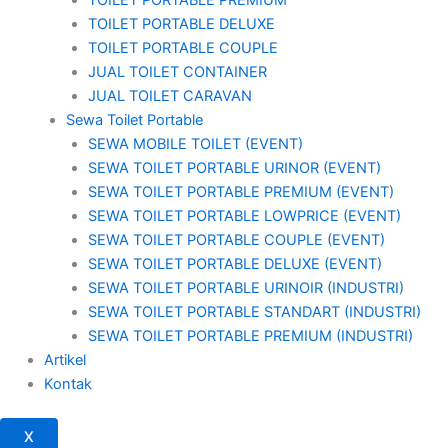
TOILET PORTABLE DELUXE
TOILET PORTABLE COUPLE
JUAL TOILET CONTAINER
JUAL TOILET CARAVAN
Sewa Toilet Portable
SEWA MOBILE TOILET (EVENT)
SEWA TOILET PORTABLE URINOR (EVENT)
SEWA TOILET PORTABLE PREMIUM (EVENT)
SEWA TOILET PORTABLE LOWPRICE (EVENT)
SEWA TOILET PORTABLE COUPLE (EVENT)
SEWA TOILET PORTABLE DELUXE (EVENT)
SEWA TOILET PORTABLE URINOIR (INDUSTRI)
SEWA TOILET PORTABLE STANDART (INDUSTRI)
SEWA TOILET PORTABLE PREMIUM (INDUSTRI)
Artikel
Kontak
X