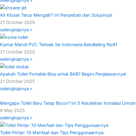
selengkapnya »
Air Kloset Terus Mengalir? Ini Penyebab dan Solusinya!
21 October 2025
selengkapnya »
Kamar Mandi PVC Terbaik Se-Indonesia BatuBeling No#1
21 October 2025
selengkapnya »
Apakah Toilet Portable Bisa untuk BAB? Begini Penjelasannya!
21 October 2025
selengkapnya »
Mengapa Toilet Baru Tetap Bocor? Ini 5 Kesalahan Instalasi Umum
9 May 2025
selengkapnya »
Toilet Pintar: 10 Manfaat dan Tips Penggunaannya