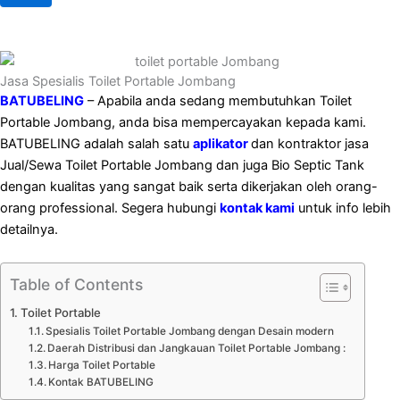
Jasa Spesialis Toilet Portable Jombang
BATUBELING
– Apabila anda sedang membutuhkan Toilet
Portable Jombang, anda bisa mempercayakan kepada kami.
BATUBELING adalah salah satu
aplikator
dan kontraktor jasa
Jual/Sewa Toilet Portable Jombang dan juga Bio Septic Tank
dengan kualitas yang sangat baik serta dikerjakan oleh orang-
orang professional. Segera hubungi
kontak kami
untuk info lebih
detailnya.
Table of Contents
Toilet Portable
Spesialis Toilet Portable Jombang dengan Desain modern
Daerah Distribusi dan Jangkauan Toilet Portable Jombang :
Harga Toilet Portable
Kontak BATUBELING