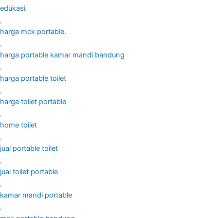
edukasi
,
harga mck portable.
,
harga portable kamar mandi bandung
,
harga portable toilet
,
harga toilet portable
,
home toilet
,
jual portable toilet
,
jual toilet portable
,
kamar mandi portable
,