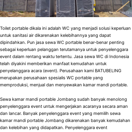
Toilet portable dikala ini adalah WC yang menjadi solusi keperluan
untuk sanitasi air dikarenakan kelebihannya yang dapat
dipindahkan. Pun jasa sewa WC portable benar-benar penting
sebagai keperluan pelanggan terutamanya untuk penyelenggara
event dalam rentang waktu tertentu. Jasa sewa WC di Indonesia
telah diyakini memberikan manfaat kemudahan untuk
penyelanggara acara (event). Perusahaan kami BATUBELING
merupakan perusahaan spesialis WC portable yang
memproduksi, menjual dan menyewakan kamar mandi portable.
Sewa kamar mandi portable Jombang sudah banyak menolong
penyelenggara event untuk mengerjakan acaranya secara aman
dan lancar. Banyak penyelenggara event yang memilih sewa
kamar mandi portable Jombang dikarenakan banyak kemudahan
dan kelebihan yang didapatkan. Penyelenggara event