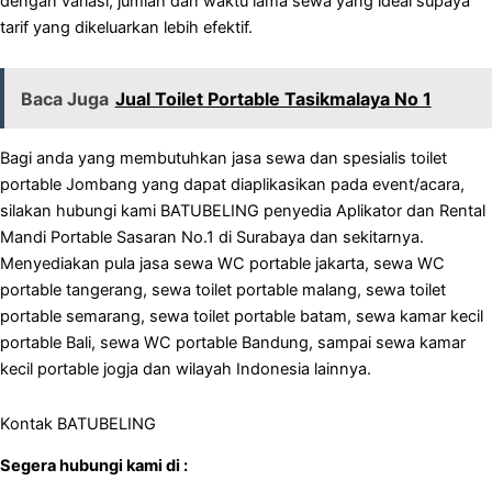
dengan variasi, jumlah dan waktu lama sewa yang ideal supaya
tarif yang dikeluarkan lebih efektif.
Baca Juga
Jual Toilet Portable Tasikmalaya No 1
Bagi anda yang membutuhkan jasa sewa dan spesialis toilet
portable Jombang yang dapat diaplikasikan pada event/acara,
silakan hubungi kami BATUBELING penyedia Aplikator dan Rental
Mandi Portable Sasaran No.1 di Surabaya dan sekitarnya.
Menyediakan pula jasa sewa WC portable jakarta, sewa WC
portable tangerang, sewa toilet portable malang, sewa toilet
portable semarang, sewa toilet portable batam, sewa kamar kecil
portable Bali, sewa WC portable Bandung, sampai sewa kamar
kecil portable jogja dan wilayah Indonesia lainnya.
Kontak BATUBELING
Segera hubungi kami di :