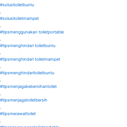
#solusitoiletbuntu
,
#solusitoiletmampet
,
#tipsmenggunakan toiletportable
,
#tipsmenghindari toiletbuntu
,
#tipsmenghindari toiletmampet
,
#tipsmenghindaritoiletbuntu
,
#tipsmenjagakebersihantoilet
,
#tipsmenjagatoiletbersih
,
#tipsmerawattoilet
,