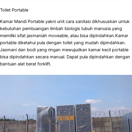
Toilet Portable
Kamar Mandi Portable yakni unit cara sanitasi dikhususkan untuk
kebutuhan pembuangan limbah biologis tubuh manusia yang
memiliki sifat jasmaniah moveable, atau bisa dipindahkan.Kamar
portable diketahui pula dengan toilet yang mudah dipindahkan.
Jasmani dan bodi yang ringan mewujudkan kamar kecil portable
bisa dipindahkan secara manual. Dapat pula dipindahkan dengan
bantuan alat berat forklift.