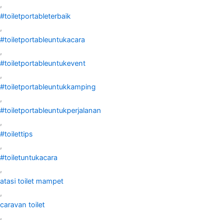
,
#toiletportableterbaik
,
#toiletportableuntukacara
,
#toiletportableuntukevent
,
#toiletportableuntukkamping
,
#toiletportableuntukperjalanan
,
#toilettips
,
#toiletuntukacara
,
atasi toilet mampet
,
caravan toilet
,