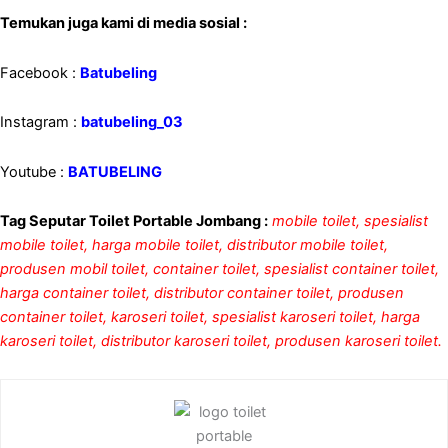
Temukan juga kami di media sosial :
Facebook :
Batubeling
Instagram :
batubeling_03
Youtube :
BATUBELING
Tag Seputar Toilet Portable Jombang :
mobile toilet, spesialist
mobile toilet, harga mobile toilet, distributor mobile toilet,
produsen mobil toilet, container toilet, spesialist container toilet,
harga container toilet, distributor container toilet, produsen
container toilet, karoseri toilet, spesialist karoseri toilet, harga
karoseri toilet, distributor karoseri toilet, produsen karoseri toilet.