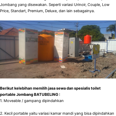
Jombang yang disewakan. Seperti variasi Urinoir, Couple, Low
Price, Standart, Premium, Deluxe, dan lain sebagainya.
Berikut kelebihan memilih jasa sewa dan spesialis toilet
portable Jombang BATUBELING :
1. Moveable / gampang dipindahkan
2. Kecil portable yaitu variasi kamar mandi yang bisa dipindahkan