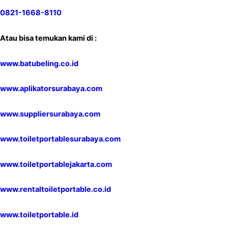
0821-1668-8110
Atau bisa temukan kami di :
www.batubeling.co.id
www.aplikatorsurabaya.com
www.suppliersurabaya.com
www.toiletportablesurabaya.com
www.toiletportablejakarta.com
www.rentaltoiletportable.co.id
www.toiletportable.id