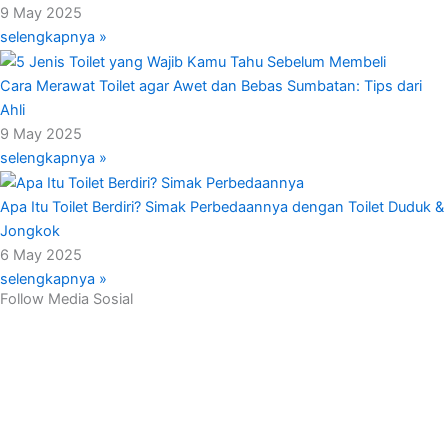
9 May 2025
selengkapnya »
Cara Merawat Toilet agar Awet dan Bebas Sumbatan: Tips dari
Ahli
9 May 2025
selengkapnya »
Apa Itu Toilet Berdiri? Simak Perbedaannya dengan Toilet Duduk &
Jongkok
6 May 2025
selengkapnya »
Follow Media Sosial