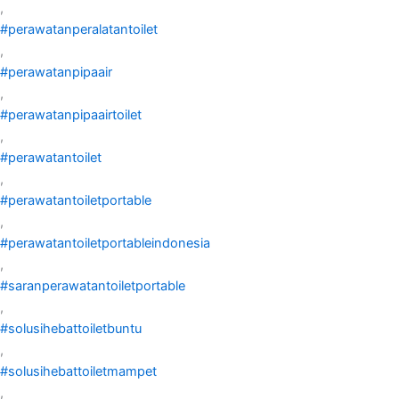
,
#perawatanperalatantoilet
,
#perawatanpipaair
,
#perawatanpipaairtoilet
,
#perawatantoilet
,
#perawatantoiletportable
,
#perawatantoiletportableindonesia
,
#saranperawatantoiletportable
,
#solusihebattoiletbuntu
,
#solusihebattoiletmampet
,