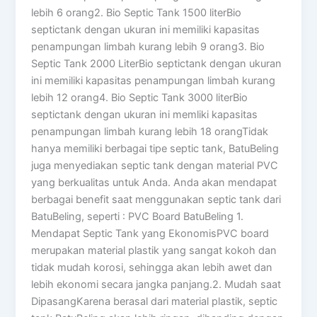
lebih 6 orang2. Bio Septic Tank 1500 literBio
septictank dengan ukuran ini memiliki kapasitas
penampungan limbah kurang lebih 9 orang3. Bio
Septic Tank 2000 LiterBio septictank dengan ukuran
ini memiliki kapasitas penampungan limbah kurang
lebih 12 orang4. Bio Septic Tank 3000 literBio
septictank dengan ukuran ini memliki kapasitas
penampungan limbah kurang lebih 18 orangTidak
hanya memiliki berbagai tipe septic tank, BatuBeling
juga menyediakan septic tank dengan material PVC
yang berkualitas untuk Anda. Anda akan mendapat
berbagai benefit saat menggunakan septic tank dari
BatuBeling, seperti : PVC Board BatuBeling 1.
Mendapat Septic Tank yang EkonomisPVC board
merupakan material plastik yang sangat kokoh dan
tidak mudah korosi, sehingga akan lebih awet dan
lebih ekonomi secara jangka panjang.2. Mudah saat
DipasangKarena berasal dari material plastik, septic