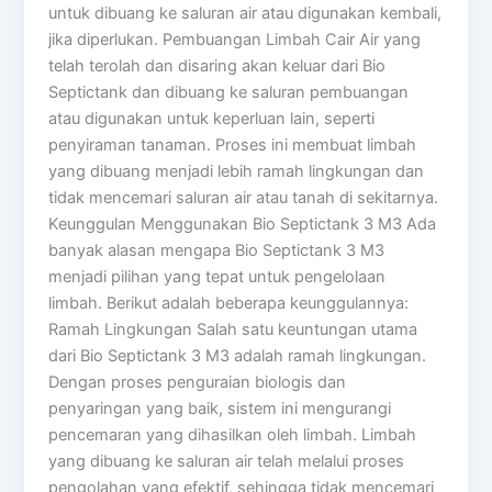
untuk dibuang ke saluran air atau digunakan kembali,
jika diperlukan. Pembuangan Limbah Cair Air yang
telah terolah dan disaring akan keluar dari Bio
Septictank dan dibuang ke saluran pembuangan
atau digunakan untuk keperluan lain, seperti
penyiraman tanaman. Proses ini membuat limbah
yang dibuang menjadi lebih ramah lingkungan dan
tidak mencemari saluran air atau tanah di sekitarnya.
Keunggulan Menggunakan Bio Septictank 3 M3 Ada
banyak alasan mengapa Bio Septictank 3 M3
menjadi pilihan yang tepat untuk pengelolaan
limbah. Berikut adalah beberapa keunggulannya:
Ramah Lingkungan Salah satu keuntungan utama
dari Bio Septictank 3 M3 adalah ramah lingkungan.
Dengan proses penguraian biologis dan
penyaringan yang baik, sistem ini mengurangi
pencemaran yang dihasilkan oleh limbah. Limbah
yang dibuang ke saluran air telah melalui proses
pengolahan yang efektif, sehingga tidak mencemari