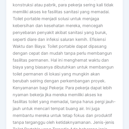
konstruksi atau pabrik, para pekerja sering kali tidak
memiliki akses ke fasilitas sanitasi yang memadai.
Toilet portable menjadi solusi untuk menjaga
kebersihan dan kesehatan mereka, mencegah
penyebaran penyakit akibat sanitasi yang buruk,
seperti diare dan infeksi saluran kemih. Efisiensi
Waktu dan Biaya: Toilet portable dapat dipasang
dengan cepat dan mudah tanpa perlu membangun
fasilitas permanen. Hal ini menghemat waktu dan
biaya yang biasanya dibutuhkan untuk membangun
toilet permanen di lokasi yang mungkin akan
berubah seiring dengan perkembangan proyek.
Kenyamanan bagi Pekerja: Para pekerja dapat lebih
nyaman bekerja jika mereka memiliki akses ke
fasilitas toilet yang memadai, tanpa harus pergi jauh-
jauh untuk mencari tempat buang air. Ini juga
membantu mereka untuk tetap fokus dan produktif
tanpa terganggu oleh ketidaknyamanan. Jenis-jenis