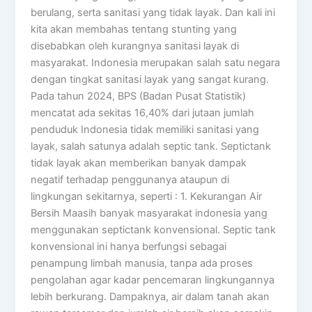
berulang, serta sanitasi yang tidak layak. Dan kali ini
kita akan membahas tentang stunting yang
disebabkan oleh kurangnya sanitasi layak di
masyarakat. Indonesia merupakan salah satu negara
dengan tingkat sanitasi layak yang sangat kurang.
Pada tahun 2024, BPS (Badan Pusat Statistik)
mencatat ada sekitas 16,40% dari jutaan jumlah
penduduk Indonesia tidak memiliki sanitasi yang
layak, salah satunya adalah septic tank. Septictank
tidak layak akan memberikan banyak dampak
negatif terhadap penggunanya ataupun di
lingkungan sekitarnya, seperti : 1. Kekurangan Air
Bersih Maasih banyak masyarakat indonesia yang
menggunakan septictank konvensional. Septic tank
konvensional ini hanya berfungsi sebagai
penampung limbah manusia, tanpa ada proses
pengolahan agar kadar pencemaran lingkungannya
lebih berkurang. Dampaknya, air dalam tanah akan