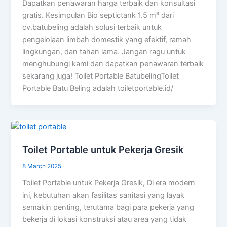
Dapatkan penawaran harga terbaik dan konsultasi
gratis. Kesimpulan Bio septictank 1.5 m³ dari
cv.batubeling adalah solusi terbaik untuk
pengelolaan limbah domestik yang efektif, ramah
lingkungan, dan tahan lama. Jangan ragu untuk
menghubungi kami dan dapatkan penawaran terbaik
sekarang juga! Toilet Portable BatubelingToilet
Portable Batu Beling adalah toiletportable.id/
Toilet Portable untuk Pekerja Gresik
8 March 2025
Toilet Portable untuk Pekerja Gresik, Di era modern
ini, kebutuhan akan fasilitas sanitasi yang layak
semakin penting, terutama bagi para pekerja yang
bekerja di lokasi konstruksi atau area yang tidak