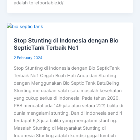
adalah toiletportable.id/
Stop Stunting di Indonesia dengan Bio
SepticTank Terbaik No1
2 February 2024
Stop Stunting di Indonesia dengan Bio SepticTank
Terbaik No1 Cegah Buah Hati Anda dari Stunting
dengan Menggunakan Bio Septic Tank BatuBeling
Stunting merupakan salah satu masalah kesehatan
yang cukup serius di Indonesia. Pada tahun 2020,
PBB mencatat ada 149 juta atau setara 22% balita di
dunia mengalami stunting. Dan di Indonesia sendiri
terdapat 6,3 juta balita yang mengalami stunting.
Masalah Stunting di Masyarakat Stunting di
Indonesia Stunting adalah kondisi gagal tumbuh