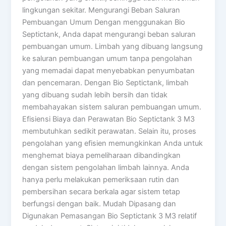
lingkungan sekitar. Mengurangi Beban Saluran
Pembuangan Umum Dengan menggunakan Bio
Septictank, Anda dapat mengurangi beban saluran
pembuangan umum. Limbah yang dibuang langsung
ke saluran pembuangan umum tanpa pengolahan
yang memadai dapat menyebabkan penyumbatan
dan pencemaran. Dengan Bio Septictank, limbah
yang dibuang sudah lebih bersih dan tidak
membahayakan sistem saluran pembuangan umum.
Efisiensi Biaya dan Perawatan Bio Septictank 3 M3
membutuhkan sedikit perawatan. Selain itu, proses
pengolahan yang efisien memungkinkan Anda untuk
menghemat biaya pemeliharaan dibandingkan
dengan sistem pengolahan limbah lainnya. Anda
hanya perlu melakukan pemeriksaan rutin dan
pembersihan secara berkala agar sistem tetap
berfungsi dengan baik. Mudah Dipasang dan
Digunakan Pemasangan Bio Septictank 3 M3 relatif