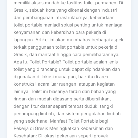
memiliki akses mudah ke fasilitas toilet permanen. Di
Gresik, sebuah kota yang dikenal dengan industri
dan pembangunan infrastrukturnya, keberadaan
toilet portable menjadi solusi penting untuk menjaga
kenyamanan dan kebersihan para pekerja di
lapangan. Artikel ini akan membahas berbagai aspek
terkait penggunaan toilet portable untuk pekerja di
Gresik, dari manfaat hingga cara pemeliharaannya.
Apa Itu Toilet Portable? Toilet portable adalah jenis
toilet yang dirancang untuk dapat dipindahkan dan
digunakan di lokasi mana pun, baik itu di area
konstruksi, acara luar ruangan, ataupun kegiatan
lainnya. Toilet ini biasanya terdiri dari bahan yang
ringan dan mudah dipasang serta dibersihkan,
dengan fitur dasar seperti tempat duduk, tangki
penampung limbah, dan sistem pengolahan limbah
yang sederhana. Manfaat Toilet Portable bagi
Pekerja di Gresik Meningkatkan Kebersihan dan
Kesehatan: Di lokasi pekerjaan seperti proyek