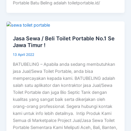
Portable Batu Beling adalah toiletportable.id/
Jasa Sewa / Beli Toilet Portable No.1 Se
Jawa Timur !
13 April 2022
BATUBELING – Apabila anda sedang membutuhkan
jasa Jual/Sewa Toilet Portable, anda bisa
mempercayakan kepada kami. BATUBELING adalah
salah satu aplikator dan kontraktor jasa Jual/Sewa
Toilet Portable dan juga Bio Septic Tank dengan
kualitas yang sangat baik serta dikerjakan oleh
orang-orang professional. Segera hubungi kontak
kami untuk info lebih detailnya. Intip Produk Kami
Semua di Marketpalce Project Jual/Jasa Sewa Toilet
Portable Sementara Kami Meliputi Aceh, Bali, Banten,