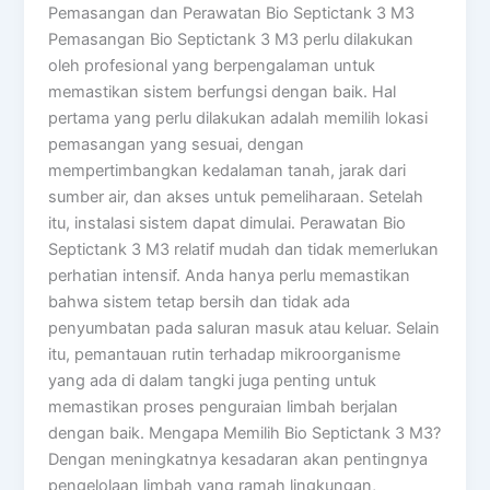
Pemasangan dan Perawatan Bio Septictank 3 M3
Pemasangan Bio Septictank 3 M3 perlu dilakukan
oleh profesional yang berpengalaman untuk
memastikan sistem berfungsi dengan baik. Hal
pertama yang perlu dilakukan adalah memilih lokasi
pemasangan yang sesuai, dengan
mempertimbangkan kedalaman tanah, jarak dari
sumber air, dan akses untuk pemeliharaan. Setelah
itu, instalasi sistem dapat dimulai. Perawatan Bio
Septictank 3 M3 relatif mudah dan tidak memerlukan
perhatian intensif. Anda hanya perlu memastikan
bahwa sistem tetap bersih dan tidak ada
penyumbatan pada saluran masuk atau keluar. Selain
itu, pemantauan rutin terhadap mikroorganisme
yang ada di dalam tangki juga penting untuk
memastikan proses penguraian limbah berjalan
dengan baik. Mengapa Memilih Bio Septictank 3 M3?
Dengan meningkatnya kesadaran akan pentingnya
pengelolaan limbah yang ramah lingkungan,