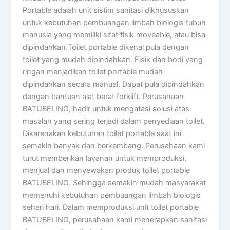
Portable adalah unit sistim sanitasi dikhususkan
untuk kebutuhan pembuangan limbah biologis tubuh
manusia yang memiliki sifat fisik moveable, atau bisa
dipindahkan.Toilet portable dikenal pula dengan
toilet yang mudah dipindahkan. Fisik dan bodi yang
ringan menjadikan toilet portable mudah
dipindahkan secara manual. Dapat pula dipindahkan
dengan bantuan alat berat forklift. Perusahaan
BATUBELING, hadir untuk mengatasi solusi atas
masalah yang sering terjadi dalam penyediaan toilet.
Dikarenakan kebutuhan toilet portable saat ini
semakin banyak dan berkembang. Perusahaan kami
turut memberikan layanan untuk memproduksi,
menjual dan menyewakan produk toilet portable
BATUBELING. Sehingga semakin mudah masyarakat
memenuhi kebutuhan pembuangan limbah biologis
sehari hari. Dalam memproduksi unit toilet portable
BATUBELING, perusahaan kami menerapkan sanitasi