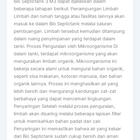
Bio Septictank 3 M3 dapat dijelaskan dalam
beberapa tahapan berikut: Penampungan Limbah
Limbah dari rumah tangga atau fasilitas lainnya akan
masuk ke dalam Bio Septictank melalui saluran
pembuangan. Limbah tersebut kemudian ditampung
dalam ruang penyimpanan yang terdapat dalam
tanki. Proses Penguraian oleh Mikroorganisme Di
dalam tanki, terdapat mikroorganisme yang akan
menguraikan limbah organik. Mikroorganisme ini
bekerja secara alami untuk mengurai bahan organik,
seperti sisa makanan, kotoran manusia, dan bahan
organik lainnya. Proses ini menghasilkan air yang
lebih bersih dan mengurangi kandungan zat-zat
berbahaya yang dapat mencemari lingkungan.
Penyaringan Setelah melalui proses penguraian,
limbah akan disaring melalui beberapa lapisan filter
untuk memisahkan bahan padat dan cair.
Penyaringan ini memastikan bahwa air yang keluar
dari Bio Septictank sudah cukup bersih dan aman