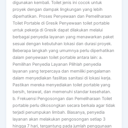
digunakan kembali. Toilet jenis ini cocok untuk
proyek dengan dampak lingkungan yang lebih
diperhatikan. Proses Penyewaan dan Pemeliharaan
Toilet Portable di Gresik Penyewaan toilet portable
untuk pekerja di Gresik dapat dilakukan melalui
berbagai penyedia layanan yang menawarkan paket
sesuai dengan kebutuhan lokasi dan durasi proyek.
Beberapa langkah yang umumnya perlu diperhatikan
dalam penyewaan toilet portable antara lain: a.
Pemilihan Penyedia Layanan Pilihlah penyedia
layanan yang terpercaya dan memiliki pengalaman
dalam menyediakan fasilitas sanitasi di lokasi kerja.
Pastikan mereka menyediakan toilet portable yang
bersih, terawat, dan memenuhi standar kesehatan.
b. Frekuensi Pengosongan dan Pemeliharaan Toilet
portable perlu dikosongkan secara berkala agar tidak
terjadi penumpukan limbah. Biasanya, penyedia
layanan akan melakukan pengosongan setiap 3
hingga 7 hari, tergantung pada jumlah penggunaan