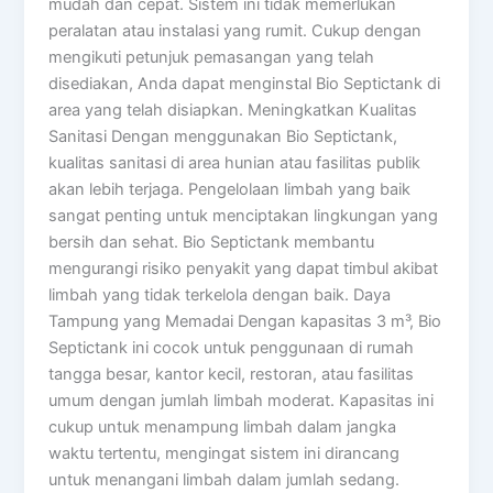
mudah dan cepat. Sistem ini tidak memerlukan
peralatan atau instalasi yang rumit. Cukup dengan
mengikuti petunjuk pemasangan yang telah
disediakan, Anda dapat menginstal Bio Septictank di
area yang telah disiapkan. Meningkatkan Kualitas
Sanitasi Dengan menggunakan Bio Septictank,
kualitas sanitasi di area hunian atau fasilitas publik
akan lebih terjaga. Pengelolaan limbah yang baik
sangat penting untuk menciptakan lingkungan yang
bersih dan sehat. Bio Septictank membantu
mengurangi risiko penyakit yang dapat timbul akibat
limbah yang tidak terkelola dengan baik. Daya
Tampung yang Memadai Dengan kapasitas 3 m³, Bio
Septictank ini cocok untuk penggunaan di rumah
tangga besar, kantor kecil, restoran, atau fasilitas
umum dengan jumlah limbah moderat. Kapasitas ini
cukup untuk menampung limbah dalam jangka
waktu tertentu, mengingat sistem ini dirancang
untuk menangani limbah dalam jumlah sedang.