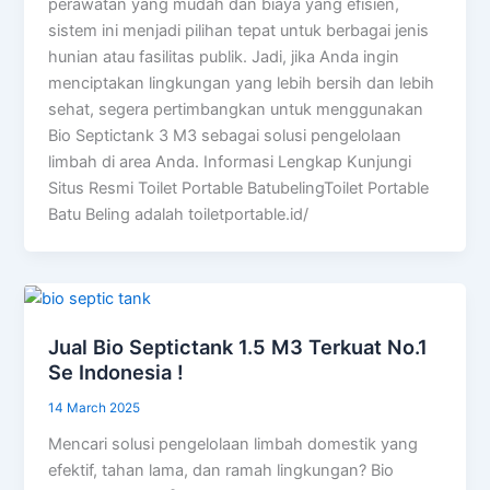
perawatan yang mudah dan biaya yang efisien,
sistem ini menjadi pilihan tepat untuk berbagai jenis
hunian atau fasilitas publik. Jadi, jika Anda ingin
menciptakan lingkungan yang lebih bersih dan lebih
sehat, segera pertimbangkan untuk menggunakan
Bio Septictank 3 M3 sebagai solusi pengelolaan
limbah di area Anda. Informasi Lengkap Kunjungi
Situs Resmi Toilet Portable BatubelingToilet Portable
Batu Beling adalah toiletportable.id/
Jual Bio Septictank 1.5 M3 Terkuat No.1
Se Indonesia !
14 March 2025
Mencari solusi pengelolaan limbah domestik yang
efektif, tahan lama, dan ramah lingkungan? Bio