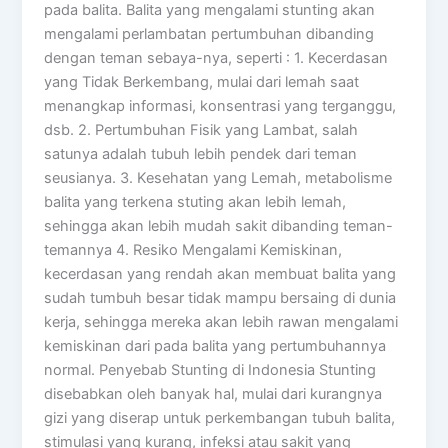
pada balita. Balita yang mengalami stunting akan
mengalami perlambatan pertumbuhan dibanding
dengan teman sebaya-nya, seperti : 1. Kecerdasan
yang Tidak Berkembang, mulai dari lemah saat
menangkap informasi, konsentrasi yang terganggu,
dsb. 2. Pertumbuhan Fisik yang Lambat, salah
satunya adalah tubuh lebih pendek dari teman
seusianya. 3. Kesehatan yang Lemah, metabolisme
balita yang terkena stuting akan lebih lemah,
sehingga akan lebih mudah sakit dibanding teman-
temannya 4. Resiko Mengalami Kemiskinan,
kecerdasan yang rendah akan membuat balita yang
sudah tumbuh besar tidak mampu bersaing di dunia
kerja, sehingga mereka akan lebih rawan mengalami
kemiskinan dari pada balita yang pertumbuhannya
normal. Penyebab Stunting di Indonesia Stunting
disebabkan oleh banyak hal, mulai dari kurangnya
gizi yang diserap untuk perkembangan tubuh balita,
stimulasi yang kurang, infeksi atau sakit yang