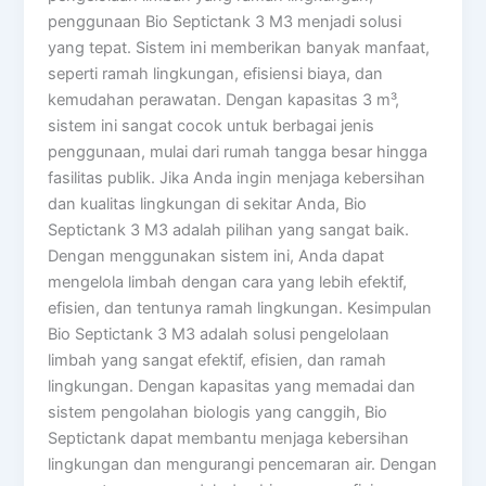
penggunaan Bio Septictank 3 M3 menjadi solusi
yang tepat. Sistem ini memberikan banyak manfaat,
seperti ramah lingkungan, efisiensi biaya, dan
kemudahan perawatan. Dengan kapasitas 3 m³,
sistem ini sangat cocok untuk berbagai jenis
penggunaan, mulai dari rumah tangga besar hingga
fasilitas publik. Jika Anda ingin menjaga kebersihan
dan kualitas lingkungan di sekitar Anda, Bio
Septictank 3 M3 adalah pilihan yang sangat baik.
Dengan menggunakan sistem ini, Anda dapat
mengelola limbah dengan cara yang lebih efektif,
efisien, dan tentunya ramah lingkungan. Kesimpulan
Bio Septictank 3 M3 adalah solusi pengelolaan
limbah yang sangat efektif, efisien, dan ramah
lingkungan. Dengan kapasitas yang memadai dan
sistem pengolahan biologis yang canggih, Bio
Septictank dapat membantu menjaga kebersihan
lingkungan dan mengurangi pencemaran air. Dengan