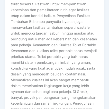
toilet tersebut. Pastikan untuk memperhatikan
kebersihan dan pemeliharaan rutin agar fasilitas
tetap dalam kondisi baik. c. Penyediaan Fasilitas
Tambahan Beberapa penyedia layanan juga
menawarkan fasilitas tambahan seperti wastafel
untuk mencuci tangan, sabun, hingga masker atau
pelindung untuk menjaga kebersihan dan kesehatan
para pekerja. Keamanan dan Kualitas Toilet Portable
Keamanan dan kualitas toilet portable harus menjadi
prioritas utama. Toilet portable yang baik harus
memiliki sistem pembuangan limbah yang aman,
konstruksi yang kuat agar tidak mudah rusak, serta
desain yang mencegah bau dan kontaminasi.
Memastikan kualitas ini akan sangat membantu
dalam menciptakan lingkungan kerja yang lebih
nyaman dan sehat bagi para pekerja. Di Gresik,
banyak proyek pembangunan yang mengutamakan
keberlanjutan dan ramah lingkungan. Penggunaan