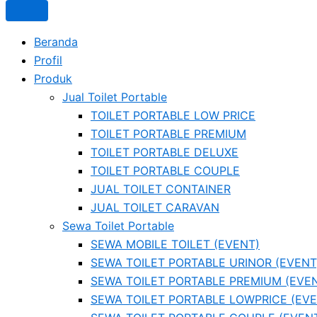
Beranda
Profil
Produk
Jual Toilet Portable
TOILET PORTABLE LOW PRICE
TOILET PORTABLE PREMIUM
TOILET PORTABLE DELUXE
TOILET PORTABLE COUPLE
JUAL TOILET CONTAINER
JUAL TOILET CARAVAN
Sewa Toilet Portable
SEWA MOBILE TOILET (EVENT)
SEWA TOILET PORTABLE URINOR (EVENT
SEWA TOILET PORTABLE PREMIUM (EVE
SEWA TOILET PORTABLE LOWPRICE (EVE