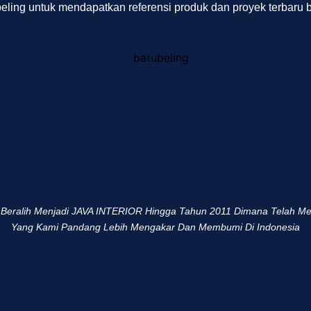
eling untuk mendapatkan referensi produk dan proyek terbaru 
Beralih Menjadi JAVA INTERIOR Hingga Tahun 2011 Dimana Telah Me
Yang Kami Pandang Lebih Mengakar Dan Membumi Di Indonesia