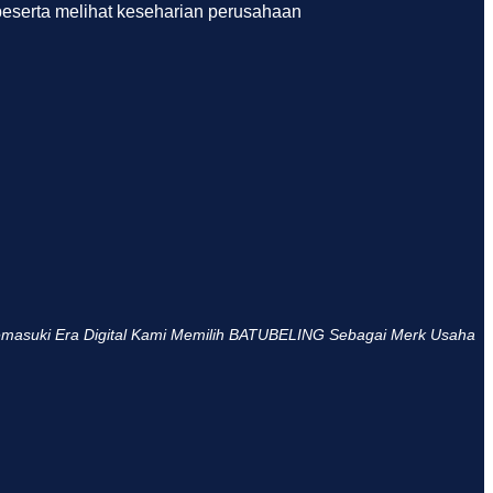
beserta melihat keseharian perusahaan
masuki Era Digital Kami Memilih BATUBELING Sebagai Merk Usaha