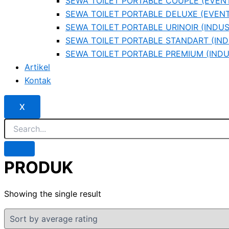
SEWA TOILET PORTABLE COUPLE (EVEN
SEWA TOILET PORTABLE DELUXE (EVENT
SEWA TOILET PORTABLE URINOIR (INDUS
SEWA TOILET PORTABLE STANDART (IND
SEWA TOILET PORTABLE PREMIUM (INDU
Artikel
Kontak
X
PRODUK
Showing the single result